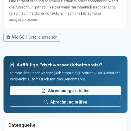
Eine formell ordnungsgemäße Betriebskostenabrechnung wahrt
die Abrechnungsfrist – selbst wenn sie inhaltlich (rechnerisch)
falsch ist. Inhaltliche Korrekturen nach Fristablauf sind
ausgeschlossen.
Alle BGH-Urteile ansehen
Auffällige Frischwasser (Arbeitspreis)?
Stimmt Ihre Frischwasser (Arbeitspreis)-Position? Der Assistent
vergleicht automatisch mit den Benchmarks.
Abrechnung erstellen
Abrechnung prüfen
Datenquelle