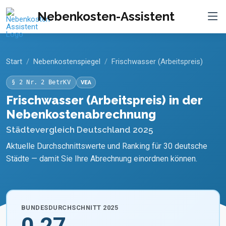
Nebenkosten-Assistent
Start
Nebenkostenspiegel
Frischwasser (Arbeitspreis)
§ 2 Nr. 2 BetrKV
VEA
Frischwasser (Arbeitspreis) in der
Nebenkostenabrechnung
Städtevergleich Deutschland 2025
Aktuelle Durchschnittswerte und Ranking für 30 deutsche
Städte — damit Sie Ihre Abrechnung einordnen können.
BUNDESDURCHSCHNITT 2025
0,27