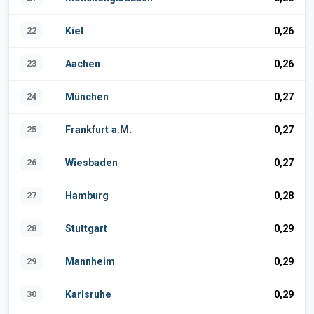
22
Kiel
0,26
23
Aachen
0,26
24
München
0,27
25
Frankfurt a.M.
0,27
26
Wiesbaden
0,27
27
Hamburg
0,28
28
Stuttgart
0,29
29
Mannheim
0,29
30
Karlsruhe
0,29