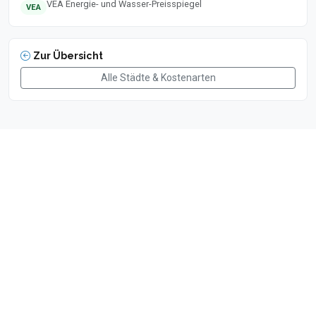
VEA Energie- und Wasser-Preisspiegel
VEA
Zur Übersicht
Alle Städte & Kostenarten