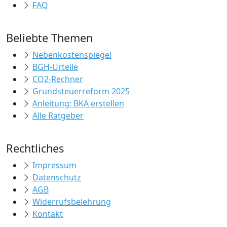
FAQ
Beliebte Themen
Nebenkostenspiegel
BGH-Urteile
CO2-Rechner
Grundsteuerreform 2025
Anleitung: BKA erstellen
Alle Ratgeber
Rechtliches
Impressum
Datenschutz
AGB
Widerrufsbelehrung
Kontakt