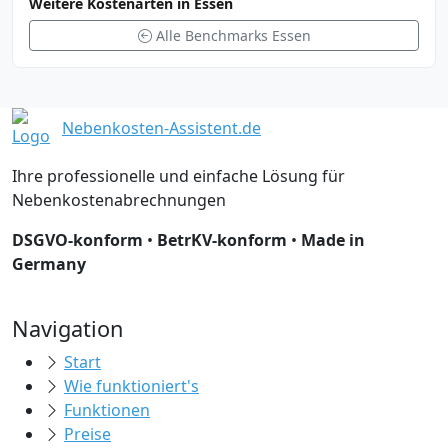
Weitere Kostenarten in Essen
Alle Benchmarks Essen
Nebenkosten-Assistent.de
Ihre professionelle und einfache Lösung für
Nebenkostenabrechnungen
DSGVO-konform
•
BetrKV-konform
•
Made in
Germany
Navigation
Start
Wie funktioniert's
Funktionen
Preise