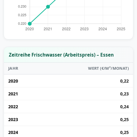
Zeitreihe Frischwasser (Arbeitspreis) – Essen
JAHR
WERT (€/M²/MONAT)
2020
0,22
2021
0,23
2022
0,24
2023
0,25
2024
0,25