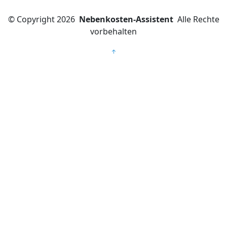
©
Copyright 2026
Nebenkosten-Assistent
Alle Rechte
vorbehalten