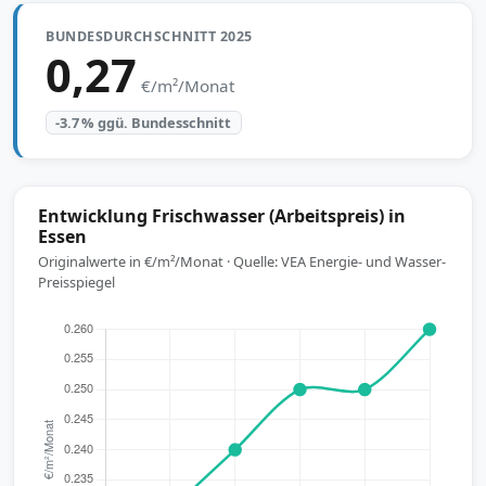
BUNDESDURCHSCHNITT 2025
0,27
€/m²/Monat
-3.7 % ggü. Bundesschnitt
Entwicklung Frischwasser (Arbeitspreis) in
Essen
Originalwerte in €/m²/Monat · Quelle: VEA Energie- und Wasser-
Preisspiegel