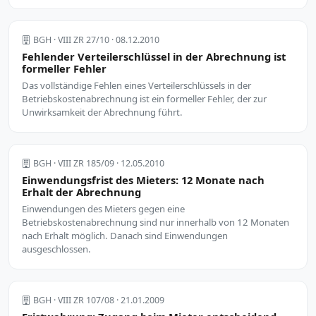
BGH · VIII ZR 27/10 · 08.12.2010
Fehlender Verteilerschlüssel in der Abrechnung ist
formeller Fehler
Das vollständige Fehlen eines Verteilerschlüssels in der
Betriebskostenabrechnung ist ein formeller Fehler, der zur
Unwirksamkeit der Abrechnung führt.
BGH · VIII ZR 185/09 · 12.05.2010
Einwendungsfrist des Mieters: 12 Monate nach
Erhalt der Abrechnung
Einwendungen des Mieters gegen eine
Betriebskostenabrechnung sind nur innerhalb von 12 Monaten
nach Erhalt möglich. Danach sind Einwendungen
ausgeschlossen.
BGH · VIII ZR 107/08 · 21.01.2009