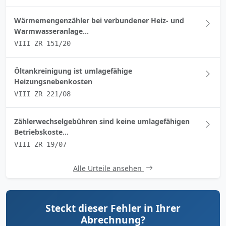
Wärmemengenzähler bei verbundener Heiz- und
Warmwasseranlage...
VIII ZR 151/20
Öltankreinigung ist umlagefähige
Heizungsnebenkosten
VIII ZR 221/08
Zählerwechselgebühren sind keine umlagefähigen
Betriebskoste...
VIII ZR 19/07
Alle Urteile ansehen
Steckt dieser Fehler in Ihrer
Abrechnung?