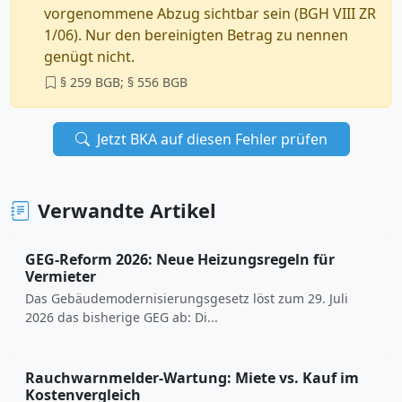
vorgenommene Abzug sichtbar sein (BGH VIII ZR
1/06). Nur den bereinigten Betrag zu nennen
genügt nicht.
§ 259 BGB; § 556 BGB
Jetzt BKA auf diesen Fehler prüfen
Verwandte Artikel
GEG-Reform 2026: Neue Heizungsregeln für
Vermieter
Das Gebäudemodernisierungsgesetz löst zum 29. Juli
2026 das bisherige GEG ab: Di...
Rauchwarnmelder-Wartung: Miete vs. Kauf im
Kostenvergleich