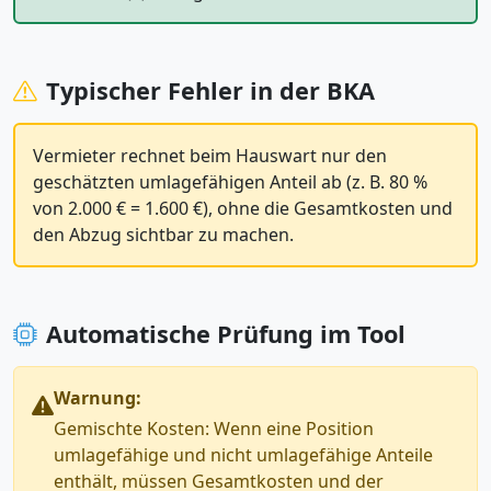
Typischer Fehler in der BKA
Vermieter rechnet beim Hauswart nur den
geschätzten umlagefähigen Anteil ab (z. B. 80 %
von 2.000 € = 1.600 €), ohne die Gesamtkosten und
den Abzug sichtbar zu machen.
Automatische Prüfung im Tool
Warnung:
Gemischte Kosten: Wenn eine Position
umlagefähige und nicht umlagefähige Anteile
enthält, müssen Gesamtkosten und der