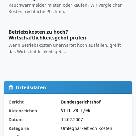
Rauchwarnmelder mieten oder kaufen? Wir vergleichen
Kosten, rechtliche Pflichten...
Betriebskosten zu hoch?
Wirtschaftlichkeitsgebot prüfen
Wenn Betriebskosten unerwartet hoch ausfallen, greift
das Wirtschaftlichkeitsgeb...
Urteilsdaten
Gericht
Bundesgerichtshof
Aktenzeichen
VIII ZR 1/06
Datum
14.02.2007
Kategorie
Umlegbarkeit von Kosten