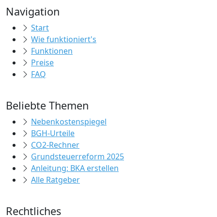
Navigation
Start
Wie funktioniert's
Funktionen
Preise
FAQ
Beliebte Themen
Nebenkostenspiegel
BGH-Urteile
CO2-Rechner
Grundsteuerreform 2025
Anleitung: BKA erstellen
Alle Ratgeber
Rechtliches