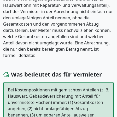
Hauswartlohn mit Reparatur- und Verwaltungsanteil),
darf der Vermieter in der Abrechnung nicht einfach nur
den umlagefähigen Anteil nennen, ohne die
Gesamtkosten und den vorgenommenen Abzug
darzustellen. Der Mieter muss nachvollziehen können,
welche Gesamtkosten angefallen sind und welcher
Anteil davon nicht umgelegt wurde. Eine Abrechnung,
die nur den bereits bereinigten Betrag nennt, ist
formell defizitär.
Was bedeutet das für Vermieter
Bei Kostenpositionen mit gemischten Anteilen (z. B.
Hauswart, Gebäudeversicherung mit Anteil für
unvermietete Flächen) immer: (1) Gesamtkosten
angeben, (2) nicht umlagefähigen Abzug
benennen, (3) umlegbaren Anteil ausweisen.