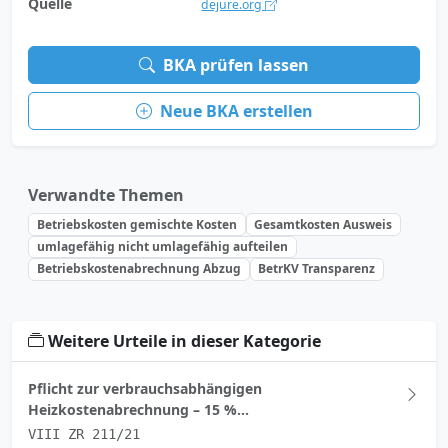
Quelle
dejure.org
BKA prüfen lassen
Neue BKA erstellen
Verwandte Themen
Betriebskosten gemischte Kosten
Gesamtkosten Ausweis
umlagefähig nicht umlagefähig aufteilen
Betriebskostenabrechnung Abzug
BetrKV Transparenz
Weitere Urteile in dieser Kategorie
Pflicht zur verbrauchsabhängigen
Heizkostenabrechnung – 15 %...
VIII ZR 211/21