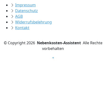
Impressum
Datenschutz
AGB
Widerrufsbelehrung
Kontakt
©
Copyright 2026
Nebenkosten-Assistent
Alle Rechte
vorbehalten