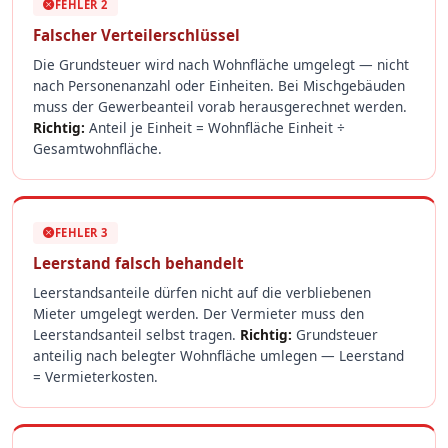
FEHLER 2
Falscher Verteilerschlüssel
Die Grundsteuer wird nach Wohnfläche umgelegt — nicht
nach Personenanzahl oder Einheiten. Bei Mischgebäuden
muss der Gewerbeanteil vorab herausgerechnet werden.
Richtig:
Anteil je Einheit = Wohnfläche Einheit ÷
Gesamtwohnfläche.
FEHLER 3
Leerstand falsch behandelt
Leerstandsanteile dürfen nicht auf die verbliebenen
Mieter umgelegt werden. Der Vermieter muss den
Leerstandsanteil selbst tragen.
Richtig:
Grundsteuer
anteilig nach belegter Wohnfläche umlegen — Leerstand
= Vermieterkosten.