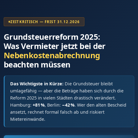
ZEITKRITISCH — FRIST 31.12.2026
Grundsteuerreform 2025:
Was Vermieter jetzt bei der
Nebenkostenabrechnung
beachten müssen
Das Wichtigste in Kürze:
Die Grundsteuer bleibt
umlagefähig — aber die Beträge haben sich durch die
Reform 2025 in vielen Städten drastisch verändert.
Hamburg:
+81 %
, Berlin:
−42 %
. Wer den alten Bescheid
ansetzt, rechnet formal falsch ab und riskiert
Mietereinwände.