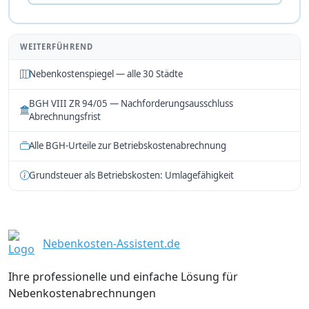
WEITERFÜHREND
Nebenkostenspiegel — alle 30 Städte
BGH VIII ZR 94/05 — Nachforderungsausschluss
Abrechnungsfrist
Alle BGH-Urteile zur Betriebskostenabrechnung
Grundsteuer als Betriebskosten: Umlagefähigkeit
Nebenkosten-Assistent.de
Ihre professionelle und einfache Lösung für
Nebenkostenabrechnungen