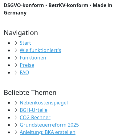
DSGVO-konform
•
BetrKV-konform
•
Made in
Germany
Navigation
Start
Wie funktioniert's
Funktionen
Preise
FAQ
Beliebte Themen
Nebenkostenspiegel
BGH-Urteile
CO2-Rechner
Grundsteuerreform 2025
Anleitung: BKA erstellen