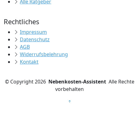
Alle Ratgeber
Rechtliches
Impressum
Datenschutz
AGB
Widerrufsbelehrung
Kontakt
©
Copyright 2026
Nebenkosten-Assistent
Alle Rechte
vorbehalten