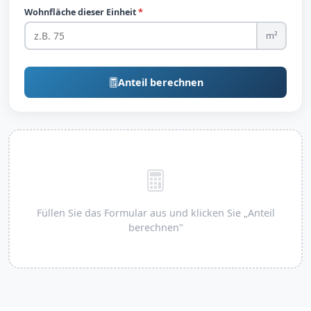
Wohnfläche dieser Einheit
*
m²
Anteil berechnen
Füllen Sie das Formular aus und klicken Sie „Anteil
berechnen"