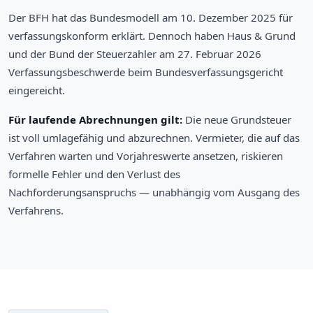
Der BFH hat das Bundesmodell am 10. Dezember 2025 für
verfassungskonform erklärt. Dennoch haben Haus & Grund
und der Bund der Steuerzahler am 27. Februar 2026
Verfassungsbeschwerde beim Bundesverfassungsgericht
eingereicht.
Für laufende Abrechnungen gilt:
Die neue Grundsteuer
ist voll umlagefähig und abzurechnen. Vermieter, die auf das
Verfahren warten und Vorjahreswerte ansetzen, riskieren
formelle Fehler und den Verlust des
Nachforderungsanspruchs — unabhängig vom Ausgang des
Verfahrens.