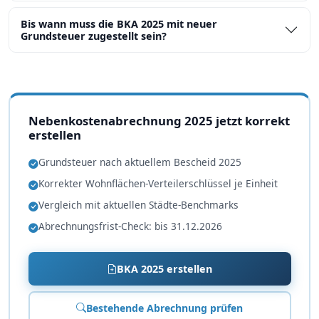
Bis wann muss die BKA 2025 mit neuer
Grundsteuer zugestellt sein?
Nebenkostenabrechnung 2025 jetzt korrekt
erstellen
Grundsteuer nach aktuellem Bescheid 2025
Korrekter Wohnflächen-Verteilerschlüssel je Einheit
Vergleich mit aktuellen Städte-Benchmarks
Abrechnungsfrist-Check: bis 31.12.2026
BKA 2025 erstellen
Bestehende Abrechnung prüfen