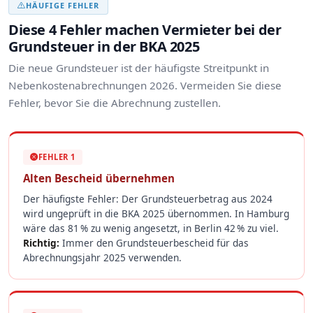
HÄUFIGE FEHLER
Diese 4 Fehler machen Vermieter bei der
Grundsteuer in der BKA 2025
Die neue Grundsteuer ist der häufigste Streitpunkt in
Nebenkostenabrechnungen 2026. Vermeiden Sie diese
Fehler, bevor Sie die Abrechnung zustellen.
FEHLER 1
Alten Bescheid übernehmen
Der häufigste Fehler: Der Grundsteuerbetrag aus 2024
wird ungeprüft in die BKA 2025 übernommen. In Hamburg
wäre das 81 % zu wenig angesetzt, in Berlin 42 % zu viel.
Richtig:
Immer den Grundsteuerbescheid für das
Abrechnungsjahr 2025 verwenden.