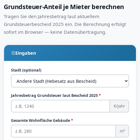
Grundsteuer-Anteil je Mieter berechnen
Tragen Sie den Jahresbetrag laut aktuellem
Grundsteuerbescheid 2025 ein. Die Berechnung erfolgt
sofort im Browser — keine Datenübertragung.
Eingaben
Stadt (optional)
Jahresbetrag Grundsteuer laut Bescheid 2025
*
€/Jahr
Gesamte Wohnfläche Gebäude
*
m²