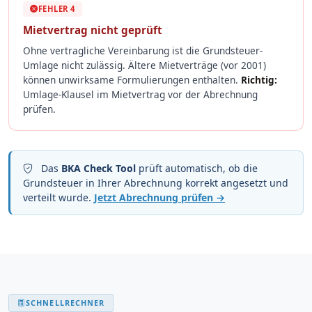
FEHLER 4
Mietvertrag nicht geprüft
Ohne vertragliche Vereinbarung ist die Grundsteuer-
Umlage nicht zulässig. Ältere Mietverträge (vor 2001)
können unwirksame Formulierungen enthalten.
Richtig:
Umlage-Klausel im Mietvertrag vor der Abrechnung
prüfen.
Das
BKA Check Tool
prüft automatisch, ob die
Grundsteuer in Ihrer Abrechnung korrekt angesetzt und
verteilt wurde.
Jetzt Abrechnung prüfen →
SCHNELLRECHNER