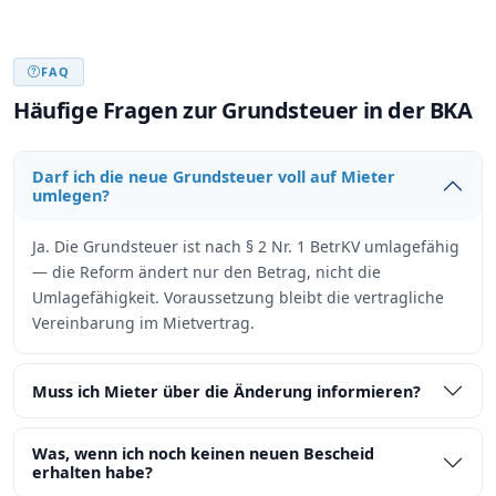
FAQ
Häufige Fragen zur Grundsteuer in der BKA
Darf ich die neue Grundsteuer voll auf Mieter
umlegen?
Ja. Die Grundsteuer ist nach § 2 Nr. 1 BetrKV umlagefähig
— die Reform ändert nur den Betrag, nicht die
Umlagefähigkeit. Voraussetzung bleibt die vertragliche
Vereinbarung im Mietvertrag.
Muss ich Mieter über die Änderung informieren?
Was, wenn ich noch keinen neuen Bescheid
erhalten habe?