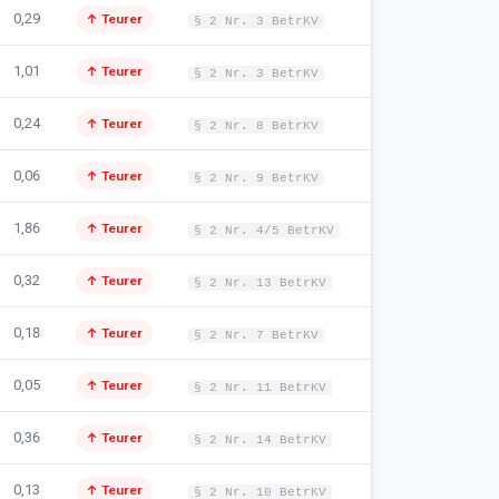
0,29
↑ Teurer
§ 2 Nr. 3 BetrKV
1,01
↑ Teurer
§ 2 Nr. 3 BetrKV
0,24
↑ Teurer
§ 2 Nr. 8 BetrKV
0,06
↑ Teurer
§ 2 Nr. 9 BetrKV
1,86
↑ Teurer
§ 2 Nr. 4/5 BetrKV
0,32
↑ Teurer
§ 2 Nr. 13 BetrKV
0,18
↑ Teurer
§ 2 Nr. 7 BetrKV
0,05
↑ Teurer
§ 2 Nr. 11 BetrKV
0,36
↑ Teurer
§ 2 Nr. 14 BetrKV
0,13
↑ Teurer
§ 2 Nr. 10 BetrKV