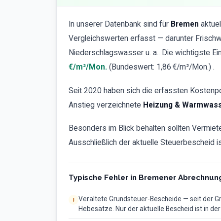
In unserer Datenbank sind für
Bremen
aktuel
Vergleichswerten erfasst — darunter Frisch
Niederschlagswasser u. a.. Die wichtigste Ei
€/m²/Mon.
(Bundeswert: 1,86 €/m²/Mon.) .
Seit 2020 haben sich die erfassten Kostenp
Anstieg verzeichnete
Heizung & Warmwass
Besonders im Blick behalten sollten Vermiet
Ausschließlich der aktuelle Steuerbescheid 
Typische Fehler in Bremener Abrechnun
Veraltete Grundsteuer-Bescheide — seit der 
Hebesätze. Nur der aktuelle Bescheid ist in de