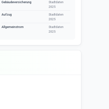
Gebäudeversicherung
Stadtdaten
2025
Aufzug
Stadtdaten
2025
Allgemeinstrom
Stadtdaten
2025