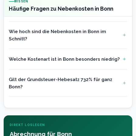
WISSEN
Häufige Fragen zu Nebenkosten in Bonn
Wie hoch sind die Nebenkosten in Bonn im
Schnitt?
Welche Kostenart ist in Bonn besonders niedrig?
Gilt der Grundsteuer-Hebesatz 732% für ganz
Bonn?
DIREKT LOSLEGEN
Abrechnung für Bonn