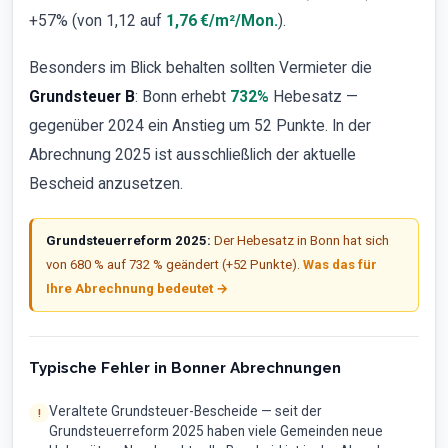
+57% (von
1,12
auf
1,76 €/m²/Mon.
).
Besonders im Blick behalten sollten Vermieter die
Grundsteuer B
: Bonn erhebt
732%
Hebesatz —
gegenüber 2024 ein Anstieg um 52 Punkte. In der
Abrechnung 2025 ist ausschließlich der aktuelle
Bescheid anzusetzen.
Grundsteuerreform 2025:
Der Hebesatz in Bonn hat sich
von 680 % auf 732 % geändert (+52 Punkte).
Was das für
Ihre Abrechnung bedeutet →
Typische Fehler in Bonner Abrechnungen
Veraltete Grundsteuer-Bescheide — seit der
Grundsteuerreform 2025 haben viele Gemeinden neue