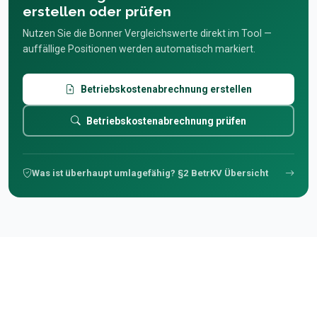
erstellen oder prüfen
Nutzen Sie die Bonner Vergleichswerte direkt im Tool —
auffällige Positionen werden automatisch markiert.
Betriebskostenabrechnung erstellen
Betriebskostenabrechnung prüfen
Was ist überhaupt umlagefähig? §2 BetrKV Übersicht