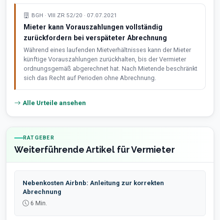
BGH · VIII ZR 52/20 · 07.07.2021
Mieter kann Vorauszahlungen vollständig
zurückfordern bei verspäteter Abrechnung
Während eines laufenden Mietverhältnisses kann der Mieter
künftige Vorauszahlungen zurückhalten, bis der Vermieter
ordnungsgemäß abgerechnet hat. Nach Mietende beschränkt
sich das Recht auf Perioden ohne Abrechnung.
Alle Urteile ansehen
RATGEBER
Weiterführende Artikel für Vermieter
Nebenkosten Airbnb: Anleitung zur korrekten
Abrechnung
6 Min.