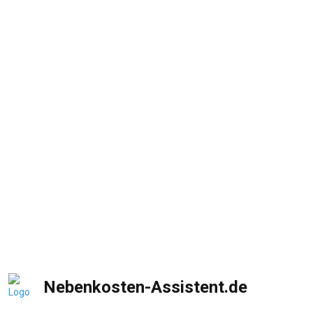
Nebenkosten-Assistent.de