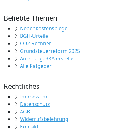
Beliebte Themen
Nebenkostenspiegel
BGH-Urteile
CO2-Rechner
Grundsteuerreform 2025
Anleitung: BKA erstellen
Alle Ratgeber
Rechtliches
Impressum
Datenschutz
AGB
Widerrufsbelehrung
Kontakt