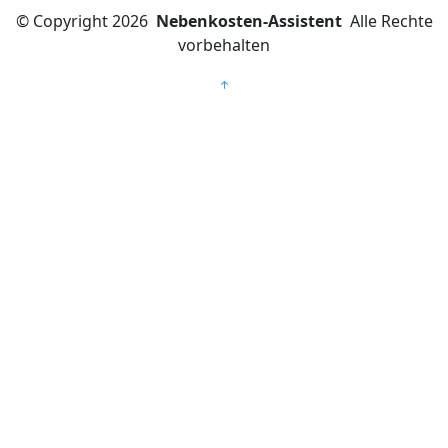
©
Copyright 2026
Nebenkosten-Assistent
Alle Rechte
vorbehalten