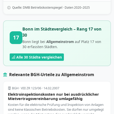
Quelle: DMB Betriebskostenspiegel · Daten 2020–2025
Bonn im Städtevergleich – Rang 17 von
30
17
Bonn liegt bei
Allgemeinstrom
auf Platz 17 von
30 erfassten Städten.
Alle 30 Städte vergleichen
Relevante BGH-Urteile zu Allgemeinstrom
BGH · VIII ZR 123/06 · 14.02.2007
Elektroinspektionskosten nur bei ausdrücklicher
Mietvertragsvereinbarung umlagefähig
Kosten für die elektrische Prüfung und Inspektion von Anlagen
sind keine klassischen Betriebskosten. Sie dürfen nur umgelegt