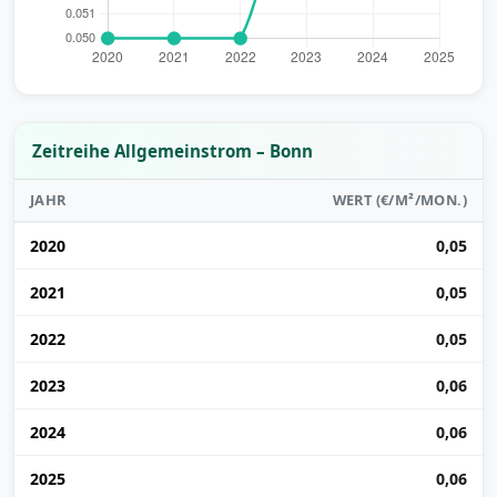
Zeitreihe Allgemeinstrom – Bonn
JAHR
WERT (€/M²/MON.)
2020
0,05
2021
0,05
2022
0,05
2023
0,06
2024
0,06
2025
0,06