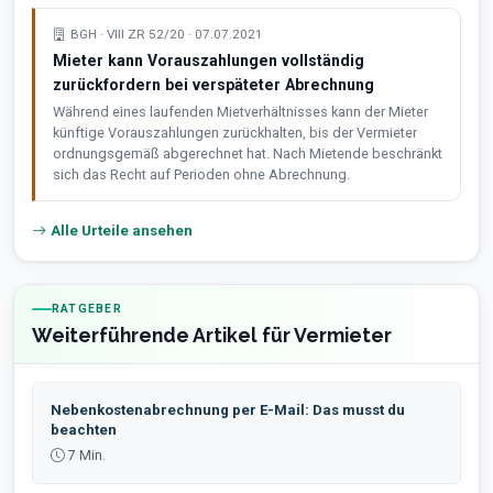
BGH · VIII ZR 52/20 · 07.07.2021
Mieter kann Vorauszahlungen vollständig
zurückfordern bei verspäteter Abrechnung
Während eines laufenden Mietverhältnisses kann der Mieter
künftige Vorauszahlungen zurückhalten, bis der Vermieter
ordnungsgemäß abgerechnet hat. Nach Mietende beschränkt
sich das Recht auf Perioden ohne Abrechnung.
Alle Urteile ansehen
RATGEBER
Weiterführende Artikel für Vermieter
Nebenkostenabrechnung per E-Mail: Das musst du
beachten
7 Min.