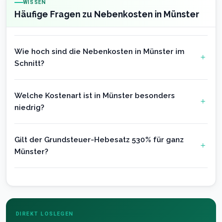
WISSEN
Häufige Fragen zu Nebenkosten in Münster
Wie hoch sind die Nebenkosten in Münster im
Schnitt?
Welche Kostenart ist in Münster besonders
niedrig?
Gilt der Grundsteuer-Hebesatz 530% für ganz
Münster?
DIREKT LOSLEGEN