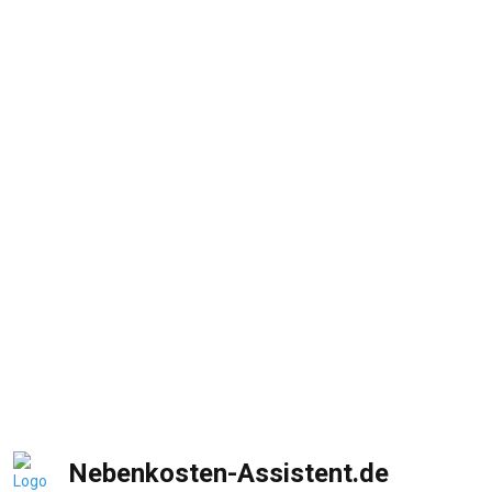
Nebenkosten-Assistent.de