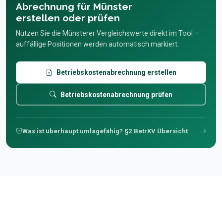
Abrechnung für Münster
erstellen oder prüfen
Nutzen Sie die Münsterer Vergleichswerte direkt im Tool —
auffällige Positionen werden automatisch markiert.
Betriebskostenabrechnung erstellen
Betriebskostenabrechnung prüfen
Was ist überhaupt umlagefähig? §2 BetrKV Übersicht