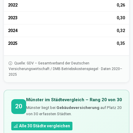
2022
0,26
2023
0,30
2024
0,32
2025
0,35
Quelle: GDV – Gesamtverband der Deutschen
Versicherungswirtschaft / DMB Betriebskostenspiegel · Daten 2020–
2025
Münster im Städtevergleich – Rang 20 von 30
20
Münster liegt bei
Gebäudeversicherung
auf Platz 20
von 30 erfassten Städten.
Alle 30 Städte vergleichen