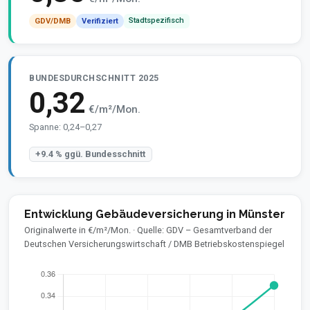
Stadtspezifisch
GDV/DMB
Verifiziert
BUNDESDURCHSCHNITT 2025
0,32
€/m²/Mon.
Spanne: 0,24–0,27
+9.4 % ggü. Bundesschnitt
Entwicklung Gebäudeversicherung in Münster
Originalwerte in €/m²/Mon. · Quelle: GDV – Gesamtverband der
Deutschen Versicherungswirtschaft / DMB Betriebskostenspiegel