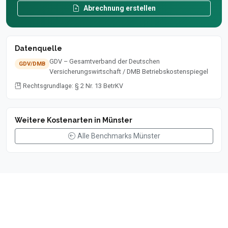
Abrechnung erstellen
Datenquelle
GDV – Gesamtverband der Deutschen
GDV/DMB
Versicherungswirtschaft / DMB Betriebskostenspiegel
Rechtsgrundlage: § 2 Nr. 13 BetrKV
Weitere Kostenarten in Münster
Alle Benchmarks Münster