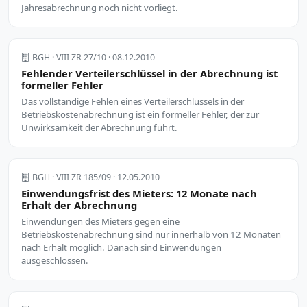
Jahresabrechnung noch nicht vorliegt.
BGH · VIII ZR 27/10 · 08.12.2010
Fehlender Verteilerschlüssel in der Abrechnung ist
formeller Fehler
Das vollständige Fehlen eines Verteilerschlüssels in der
Betriebskostenabrechnung ist ein formeller Fehler, der zur
Unwirksamkeit der Abrechnung führt.
BGH · VIII ZR 185/09 · 12.05.2010
Einwendungsfrist des Mieters: 12 Monate nach
Erhalt der Abrechnung
Einwendungen des Mieters gegen eine
Betriebskostenabrechnung sind nur innerhalb von 12 Monaten
nach Erhalt möglich. Danach sind Einwendungen
ausgeschlossen.