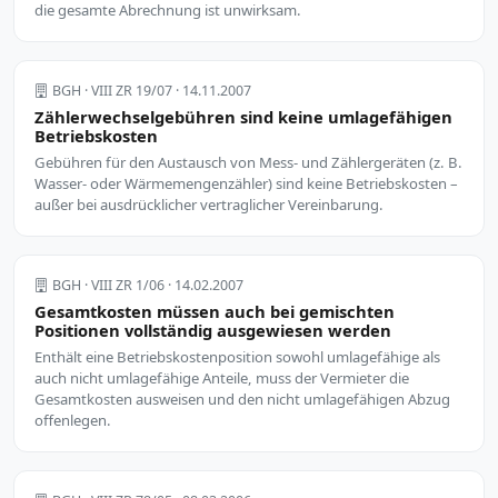
die gesamte Abrechnung ist unwirksam.
BGH · VIII ZR 19/07 · 14.11.2007
Zählerwechselgebühren sind keine umlagefähigen
Betriebskosten
Gebühren für den Austausch von Mess- und Zählergeräten (z. B.
Wasser- oder Wärmemengenzähler) sind keine Betriebskosten –
außer bei ausdrücklicher vertraglicher Vereinbarung.
BGH · VIII ZR 1/06 · 14.02.2007
Gesamtkosten müssen auch bei gemischten
Positionen vollständig ausgewiesen werden
Enthält eine Betriebskostenposition sowohl umlagefähige als
auch nicht umlagefähige Anteile, muss der Vermieter die
Gesamtkosten ausweisen und den nicht umlagefähigen Abzug
offenlegen.