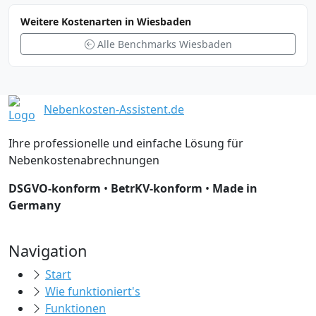
Weitere Kostenarten in Wiesbaden
Alle Benchmarks Wiesbaden
Nebenkosten-Assistent.de
Ihre professionelle und einfache Lösung für
Nebenkostenabrechnungen
DSGVO-konform
•
BetrKV-konform
•
Made in
Germany
Navigation
Start
Wie funktioniert's
Funktionen