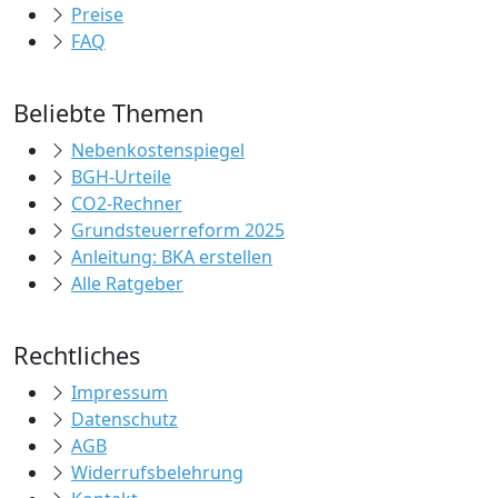
Preise
FAQ
Beliebte Themen
Nebenkostenspiegel
BGH-Urteile
CO2-Rechner
Grundsteuerreform 2025
Anleitung: BKA erstellen
Alle Ratgeber
Rechtliches
Impressum
Datenschutz
AGB
Widerrufsbelehrung