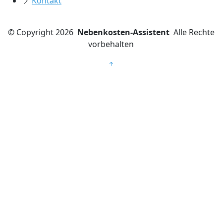
Kontakt
©
Copyright 2026
Nebenkosten-Assistent
Alle Rechte
vorbehalten