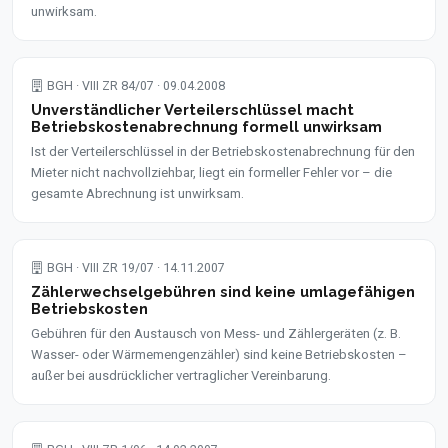
unwirksam.
BGH · VIII ZR 84/07 · 09.04.2008
Unverständlicher Verteilerschlüssel macht
Betriebskostenabrechnung formell unwirksam
Ist der Verteilerschlüssel in der Betriebskostenabrechnung für den
Mieter nicht nachvollziehbar, liegt ein formeller Fehler vor – die
gesamte Abrechnung ist unwirksam.
BGH · VIII ZR 19/07 · 14.11.2007
Zählerwechselgebühren sind keine umlagefähigen
Betriebskosten
Gebühren für den Austausch von Mess- und Zählergeräten (z. B.
Wasser- oder Wärmemengenzähler) sind keine Betriebskosten –
außer bei ausdrücklicher vertraglicher Vereinbarung.