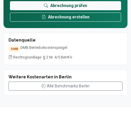
Abrechnung prüfen
Abrechnung erstellen
Datenquelle
DMB Betriebskostenspiegel
DMB
Rechtsgrundlage: § 2 Nr. 4/5 BetrKV
Weitere Kostenarten in Berlin
Alle Benchmarks Berlin