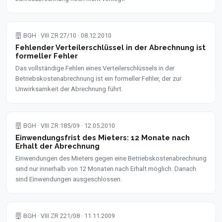
BGH · VIII ZR 27/10 · 08.12.2010
Fehlender Verteilerschlüssel in der Abrechnung ist
formeller Fehler
Das vollständige Fehlen eines Verteilerschlüssels in der
Betriebskostenabrechnung ist ein formeller Fehler, der zur
Unwirksamkeit der Abrechnung führt.
BGH · VIII ZR 185/09 · 12.05.2010
Einwendungsfrist des Mieters: 12 Monate nach
Erhalt der Abrechnung
Einwendungen des Mieters gegen eine Betriebskostenabrechnung
sind nur innerhalb von 12 Monaten nach Erhalt möglich. Danach
sind Einwendungen ausgeschlossen.
BGH · VIII ZR 221/08 · 11.11.2009