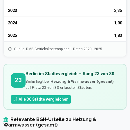
2023
2,35
2024
1,90
2025
1,83
Quelle: DMB Betriebskostenspiegel · Daten 2020–2025
Berlin im Städtevergleich – Rang 23 von 30
23
Berlin liegt bei
Heizung & Warmwasser (gesamt)
auf Platz 23 von 30 erfassten Städten.
Alle 30 Städte vergleichen
Relevante BGH-Urteile zu Heizung &
Warmwasser (gesamt)