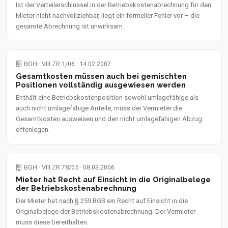
Ist der Verteilerschlüssel in der Betriebskostenabrechnung für den
Mieter nicht nachvollziehbar, liegt ein formeller Fehler vor – die
gesamte Abrechnung ist unwirksam.
BGH · VIII ZR 1/06 · 14.02.2007
Gesamtkosten müssen auch bei gemischten
Positionen vollständig ausgewiesen werden
Enthält eine Betriebskostenposition sowohl umlagefähige als
auch nicht umlagefähige Anteile, muss der Vermieter die
Gesamtkosten ausweisen und den nicht umlagefähigen Abzug
offenlegen.
BGH · VIII ZR 78/05 · 08.03.2006
Mieter hat Recht auf Einsicht in die Originalbelege
der Betriebskostenabrechnung
Der Mieter hat nach § 259 BGB ein Recht auf Einsicht in die
Originalbelege der Betriebskostenabrechnung. Der Vermieter
muss diese bereithalten.