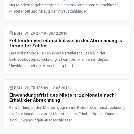
vier Mindestangaben enthält: Gesamtkosten, Verteilerschlüssel,
Mieteranteil und Abzug der Vorauszahlungen.
BGH · VIII ZR 27/10 · 08.12.2010
Fehlender Verteilerschlüssel in der Abrechnung ist
formeller Fehler
Das vollständige Fehlen eines Verteilerschlüssels in der
Betriebskostenabrechnung ist ein formeller Fehler, der zur
Unwirksamkeit der Abrechnung führt.
BGH · VIII ZR 185/09 · 12.05.2010
Einwendungsfrist des Mieters: 12 Monate nach
Erhalt der Abrechnung
Einwendungen des Mieters gegen eine Betriebskostenabrechnung
sind nur innerhalb von 12 Monaten nach Erhalt möglich. Danach
sind Einwendungen ausgeschlossen.