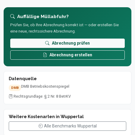
Auffällige Müllabfuhr?
Prüfen Sie, ob Ihre Abrechnung korrekt ist — oder erstellen Sie
eine neue, rechtssichere Abrechnung.
Abrechnung prüfen
Abrechnung erstellen
Datenquelle
DMB Betriebskostenspiegel
DMB
Rechtsgrundlage: § 2 Nr. 8 BetrKV
Weitere Kostenarten in Wuppertal
Alle Benchmarks Wuppertal