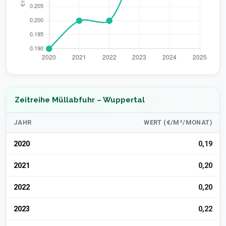
Zeitreihe Müllabfuhr – Wuppertal
JAHR
WERT (€/M²/MONAT)
2020
0,19
2021
0,20
2022
0,20
2023
0,22