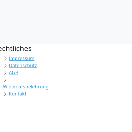
echtliches
Impressum
Datenschutz
AGB
Widerrufsbelehrung
Kontakt