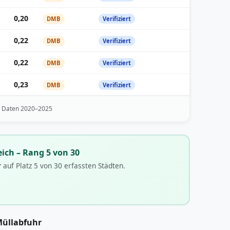
0,20
DMB
Verifiziert
0,22
DMB
Verifiziert
0,22
DMB
Verifiziert
0,23
DMB
Verifiziert
· Daten 2020–2025
ich – Rang 5 von 30
r
auf Platz 5 von 30 erfassten Städten.
Müllabfuhr