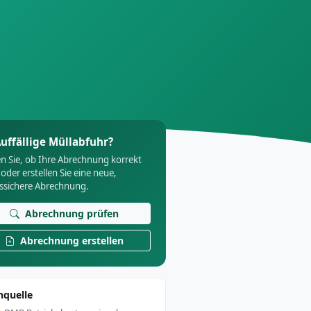
uffällige Müllabfuhr?
n Sie, ob Ihre Abrechnung korrekt
 oder erstellen Sie eine neue,
tssichere Abrechnung.
Abrechnung prüfen
Abrechnung erstellen
nquelle