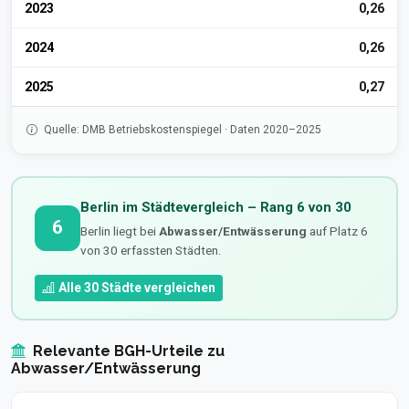
2023
0,26
2024
0,26
2025
0,27
Quelle: DMB Betriebskostenspiegel · Daten 2020–2025
Berlin im Städtevergleich – Rang 6 von 30
6
Berlin liegt bei
Abwasser/Entwässerung
auf Platz 6
von 30 erfassten Städten.
Alle 30 Städte vergleichen
Relevante BGH-Urteile zu
Abwasser/Entwässerung