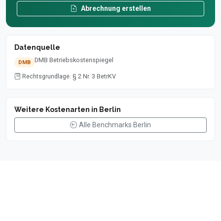
Abrechnung erstellen
Datenquelle
DMB Betriebskostenspiegel
DMB
Rechtsgrundlage: § 2 Nr. 3 BetrKV
Weitere Kostenarten in Berlin
Alle Benchmarks Berlin