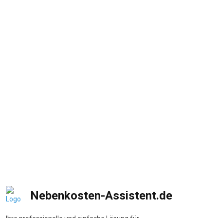
Nebenkosten-Assistent.de