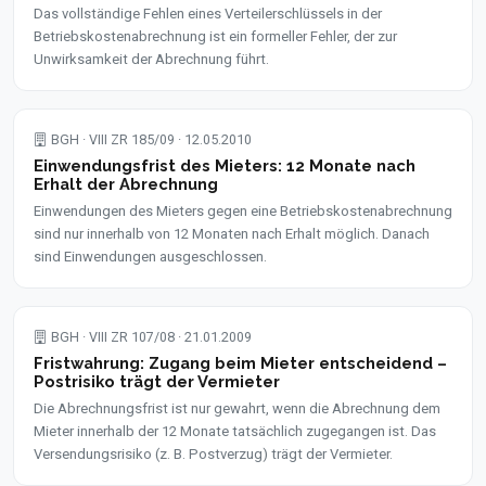
Das vollständige Fehlen eines Verteilerschlüssels in der
Betriebskostenabrechnung ist ein formeller Fehler, der zur
Unwirksamkeit der Abrechnung führt.
BGH · VIII ZR 185/09 · 12.05.2010
Einwendungsfrist des Mieters: 12 Monate nach
Erhalt der Abrechnung
Einwendungen des Mieters gegen eine Betriebskostenabrechnung
sind nur innerhalb von 12 Monaten nach Erhalt möglich. Danach
sind Einwendungen ausgeschlossen.
BGH · VIII ZR 107/08 · 21.01.2009
Fristwahrung: Zugang beim Mieter entscheidend –
Postrisiko trägt der Vermieter
Die Abrechnungsfrist ist nur gewahrt, wenn die Abrechnung dem
Mieter innerhalb der 12 Monate tatsächlich zugegangen ist. Das
Versendungsrisiko (z. B. Postverzug) trägt der Vermieter.