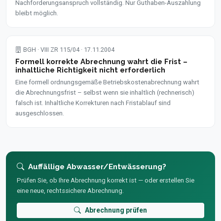
Nachforderungsanspruch vollständig. Nur Guthaben-Auszahlung
bleibt möglich.
BGH · VIII ZR 115/04 · 17.11.2004
Formell korrekte Abrechnung wahrt die Frist –
inhaltliche Richtigkeit nicht erforderlich
Eine formell ordnungsgemäße Betriebskostenabrechnung wahrt
die Abrechnungsfrist – selbst wenn sie inhaltlich (rechnerisch)
falsch ist. Inhaltliche Korrekturen nach Fristablauf sind
ausgeschlossen.
Auffällige Abwasser/Entwässerung?
Prüfen Sie, ob Ihre Abrechnung korrekt ist — oder erstellen Sie
eine neue, rechtssichere Abrechnung.
Abrechnung prüfen