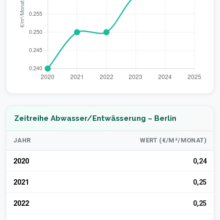
Zeitreihe Abwasser/Entwässerung – Berlin
JAHR
WERT (€/M²/MONAT)
2020
0,24
2021
0,25
2022
0,25