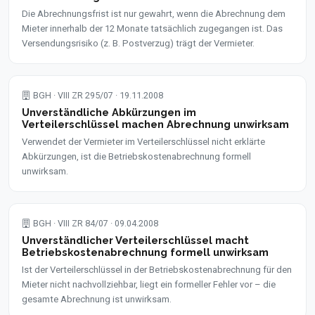
Die Abrechnungsfrist ist nur gewahrt, wenn die Abrechnung dem
Mieter innerhalb der 12 Monate tatsächlich zugegangen ist. Das
Versendungsrisiko (z. B. Postverzug) trägt der Vermieter.
BGH · VIII ZR 295/07 · 19.11.2008
Unverständliche Abkürzungen im
Verteilerschlüssel machen Abrechnung unwirksam
Verwendet der Vermieter im Verteilerschlüssel nicht erklärte
Abkürzungen, ist die Betriebskostenabrechnung formell
unwirksam.
BGH · VIII ZR 84/07 · 09.04.2008
Unverständlicher Verteilerschlüssel macht
Betriebskostenabrechnung formell unwirksam
Ist der Verteilerschlüssel in der Betriebskostenabrechnung für den
Mieter nicht nachvollziehbar, liegt ein formeller Fehler vor – die
gesamte Abrechnung ist unwirksam.