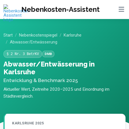
Nebenkosten-Assistent
Start
Nebenkostenspiegel
Karlsruhe
Abwasser/Entwässerung
§ 2 Nr. 3 BetrKV
DMB
Abwasser/Entwässerung in
Karlsruhe
Entwicklung & Benchmark 2025
Aktueller Wert, Zeitreihe 2020–2025 und Einordnung im
Städtevergleich.
KARLSRUHE 2025