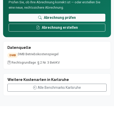
Prüfen Sie, ob Ihre Abrechnung korrekt ist — oder erstellen Sie
eine neue, rechtssichere Abrechnung.
Abrechnung prüfen
Abrechnung erstellen
Datenquelle
DMB Betriebskostenspiegel
DMB
Rechtsgrundlage: § 2 Nr. 3 BetrKV
Weitere Kostenarten in Karlsruhe
Alle Benchmarks Karlsruhe