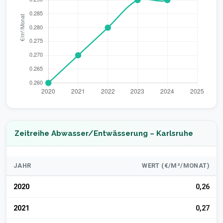
Zeitreihe Abwasser/Entwässerung – Karlsruhe
JAHR
WERT (€/M²/MONAT)
2020
0,26
2021
0,27