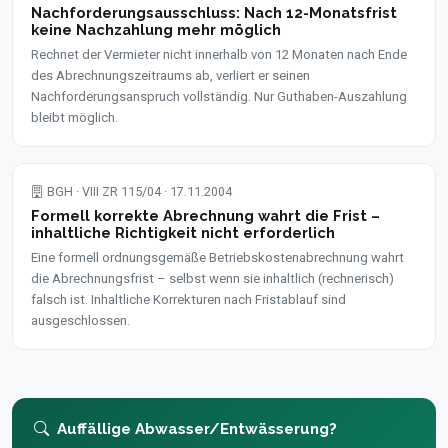
Nachforderungsausschluss: Nach 12-Monatsfrist
keine Nachzahlung mehr möglich
Rechnet der Vermieter nicht innerhalb von 12 Monaten nach Ende
des Abrechnungszeitraums ab, verliert er seinen
Nachforderungsanspruch vollständig. Nur Guthaben-Auszahlung
bleibt möglich.
BGH · VIII ZR 115/04 · 17.11.2004
Formell korrekte Abrechnung wahrt die Frist –
inhaltliche Richtigkeit nicht erforderlich
Eine formell ordnungsgemäße Betriebskostenabrechnung wahrt
die Abrechnungsfrist – selbst wenn sie inhaltlich (rechnerisch)
falsch ist. Inhaltliche Korrekturen nach Fristablauf sind
ausgeschlossen.
Auffällige Abwasser/Entwässerung?