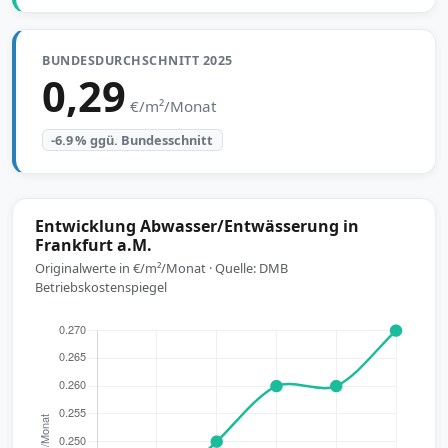
BUNDESDURCHSCHNITT 2025
0,29
€/m²/Monat
-6.9 % ggü. Bundesschnitt
Entwicklung Abwasser/Entwässerung in
Frankfurt a.M.
Originalwerte in €/m²/Monat · Quelle: DMB
Betriebskostenspiegel