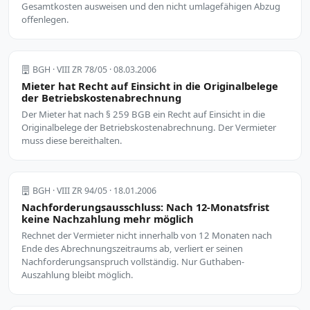
Gesamtkosten ausweisen und den nicht umlagefähigen Abzug
offenlegen.
BGH · VIII ZR 78/05 · 08.03.2006
Mieter hat Recht auf Einsicht in die Originalbelege
der Betriebskostenabrechnung
Der Mieter hat nach § 259 BGB ein Recht auf Einsicht in die
Originalbelege der Betriebskostenabrechnung. Der Vermieter
muss diese bereithalten.
BGH · VIII ZR 94/05 · 18.01.2006
Nachforderungsausschluss: Nach 12-Monatsfrist
keine Nachzahlung mehr möglich
Rechnet der Vermieter nicht innerhalb von 12 Monaten nach
Ende des Abrechnungszeitraums ab, verliert er seinen
Nachforderungsanspruch vollständig. Nur Guthaben-
Auszahlung bleibt möglich.