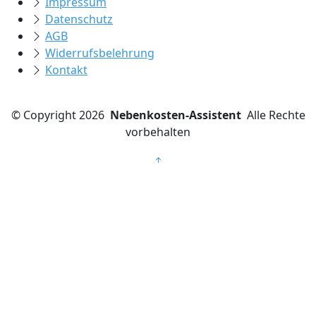
Impressum
Datenschutz
AGB
Widerrufsbelehrung
Kontakt
©
Copyright 2026
Nebenkosten-Assistent
Alle Rechte
vorbehalten