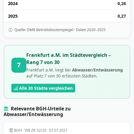
2024
0,26
2025
0,27
Quelle: DMB Betriebskostenspiegel · Daten 2020–2025
Frankfurt a.M. im Städtevergleich –
Rang 7 von 30
7
Frankfurt a.M. liegt bei
Abwasser/Entwässerung
auf Platz 7 von 30 erfassten Städten.
Alle 30 Städte vergleichen
Relevante BGH-Urteile zu
Abwasser/Entwässerung
BGH · VIII ZR 52/20 · 07.07.2021