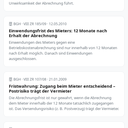
Unwirksamkeit der Abrechnung führt.
BGH · VIII ZR 185/09 · 12.05.2010
Einwendungsfrist des Mieters: 12 Monate nach
Erhalt der Abrechnung
Einwendungen des Mieters gegen eine
Betriebskostenabrechnung sind nur innerhalb von 12 Monaten
nach Erhalt möglich. Danach sind Einwendungen
ausgeschlossen.
BGH · VIII ZR 107/08 · 21.01.2009
Fristwahrung: Zugang beim Mieter entscheidend –
Postrisiko trägt der Vermieter
Die Abrechnungsfrist ist nur gewahrt, wenn die Abrechnung
dem Mieter innerhalb der 12 Monate tatsächlich zugegangen
ist. Das Versendungsrisiko (z. B. Postverzug) trägt der Vermieter.