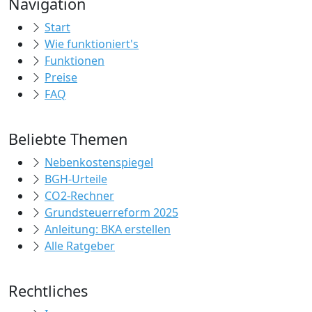
Navigation
Start
Wie funktioniert's
Funktionen
Preise
FAQ
Beliebte Themen
Nebenkostenspiegel
BGH-Urteile
CO2-Rechner
Grundsteuerreform 2025
Anleitung: BKA erstellen
Alle Ratgeber
Rechtliches