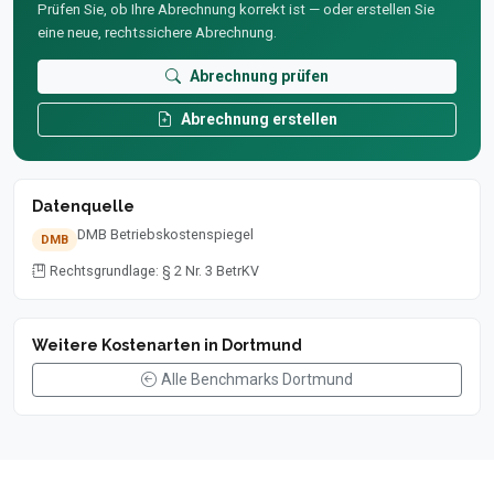
Prüfen Sie, ob Ihre Abrechnung korrekt ist — oder erstellen Sie
eine neue, rechtssichere Abrechnung.
Abrechnung prüfen
Abrechnung erstellen
Datenquelle
DMB Betriebskostenspiegel
DMB
Rechtsgrundlage: § 2 Nr. 3 BetrKV
Weitere Kostenarten in Dortmund
Alle Benchmarks Dortmund