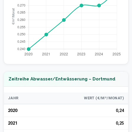
Zeitreihe Abwasser/Entwässerung – Dortmund
JAHR
WERT (€/M²/MONAT)
2020
0,24
2021
0,25