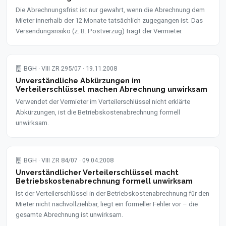
Die Abrechnungsfrist ist nur gewahrt, wenn die Abrechnung dem
Mieter innerhalb der 12 Monate tatsächlich zugegangen ist. Das
Versendungsrisiko (z. B. Postverzug) trägt der Vermieter.
BGH · VIII ZR 295/07 · 19.11.2008
Unverständliche Abkürzungen im
Verteilerschlüssel machen Abrechnung unwirksam
Verwendet der Vermieter im Verteilerschlüssel nicht erklärte
Abkürzungen, ist die Betriebskostenabrechnung formell
unwirksam.
BGH · VIII ZR 84/07 · 09.04.2008
Unverständlicher Verteilerschlüssel macht
Betriebskostenabrechnung formell unwirksam
Ist der Verteilerschlüssel in der Betriebskostenabrechnung für den
Mieter nicht nachvollziehbar, liegt ein formeller Fehler vor – die
gesamte Abrechnung ist unwirksam.