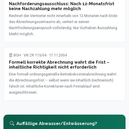
Nachforderungsausschluss: Nach 12-Monatsfrist
keine Nachzahlung mehr möglich
Rechnet der Vermieter nicht innerhalb von 12 Monaten nach Ende
des Abrechnungszeitraums ab, verliert er seinen
Nachforderungsanspruch vollständig. Nur Guthaben-Auszahlung
bleibt möglich.
BGH · VIII ZR 115/04 · 17.11.2004
Formell korrekte Abrechnung wahrt die Frist –
inhaltliche Richtigkeit nicht erforderlich
Eine formell ordnungsgemäße Betriebskostenabrechnung wahrt
die Abrechnungsfrist – selbst wenn sie inhaltlich (rechnerisch)
falsch ist. Inhaltliche Korrekturen nach Fristablauf sind
ausgeschlossen.
Auffällige Abwasser/Entwässerung?