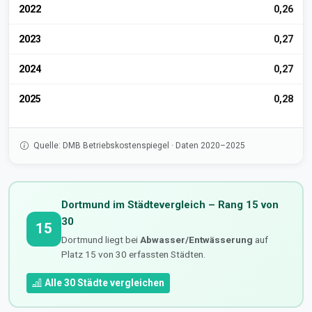
2022
0,26
2023
0,27
2024
0,27
2025
0,28
Quelle: DMB Betriebskostenspiegel · Daten 2020–2025
Dortmund im Städtevergleich – Rang 15 von
30
15
Dortmund liegt bei
Abwasser/Entwässerung
auf
Platz 15 von 30 erfassten Städten.
Alle 30 Städte vergleichen