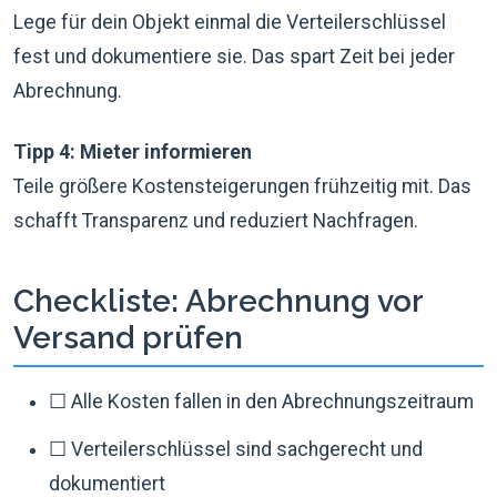
Lege für dein Objekt einmal die Verteilerschlüssel
fest und dokumentiere sie. Das spart Zeit bei jeder
Abrechnung.
Tipp 4: Mieter informieren
Teile größere Kostensteigerungen frühzeitig mit. Das
schafft Transparenz und reduziert Nachfragen.
Checkliste: Abrechnung vor
Versand prüfen
☐ Alle Kosten fallen in den Abrechnungszeitraum
☐ Verteilerschlüssel sind sachgerecht und
dokumentiert