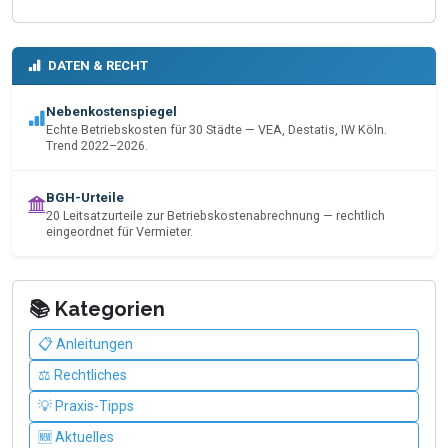
DATEN & RECHT
Nebenkostenspiegel
Echte Betriebskosten für 30 Städte — VEA, Destatis, IW Köln.
Trend 2022–2026.
BGH-Urteile
20 Leitsatzurteile zur Betriebskostenabrechnung — rechtlich
eingeordnet für Vermieter.
📚 Kategorien
📋 Anleitungen
⚖️ Rechtliches
💡 Praxis-Tipps
🆕 Aktuelles