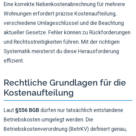
Eine korrekte Nebenkostenabrechnung für mehrere
Wohnungen erfordert präzise Kostenaufteilung,
verschiedene Umlageschlüssel und die Beachtung
aktueller Gesetze. Fehler können zu Rückforderungen
und Rechtsstreitigkeiten führen. Mit der richtigen
Systematik meisterst du diese Herausforderung
effizient.
Rechtliche Grundlagen für die
Kostenaufteilung
Laut
§556 BGB
dürfen nur tatsächlich entstandene
Betriebskosten umgelegt werden. Die
Betriebskostenverordnung (BetrKV) definiert genau,