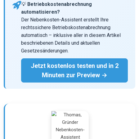
💡
Betriebskostenabrechnung
automatisieren?
Der Nebenkosten-Assistent erstellt Ihre
rechtssichere Betriebskostenabrechnung
automatisch – inklusive aller in diesem Artikel
beschriebenen Details und aktuellen
Gesetzesänderungen.
Jetzt kostenlos testen und in 2
Minuten zur Preview →