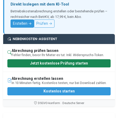
Direkt loslegen mit dem KI-Tool
Betriebskostenabrechnung erstellen oder bestehende prüfen –
rechtssicher nach BetrKV, ab 17,99 €, kein Abo.
Erstellen →
Prüfen →
NEBENKOSTEN-ASSISTENT
Abrechnung prüfen lassen
Fehler finden, bevor Ihr Mieter es tut. Inkl. Widerspruchs-Token.
Jetzt kostenlose Prüfung starten
Abrechnung erstellen lassen
In 10 Minuten fertig. Kostenlos testen, nur bei Download zahlen.
Kostenlos starten
DSGVO-konform · Deutsche Server