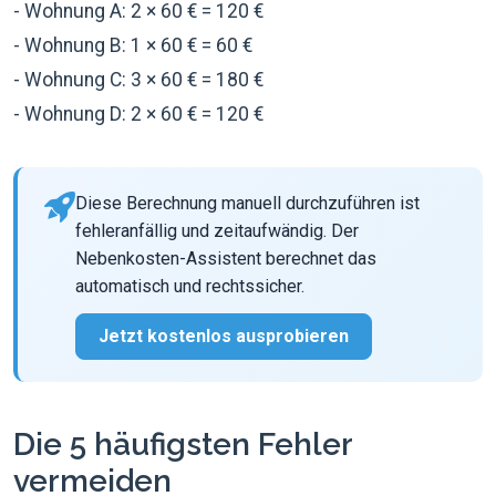
- Wohnung A: 2 × 60 € = 120 €
- Wohnung B: 1 × 60 € = 60 €
- Wohnung C: 3 × 60 € = 180 €
- Wohnung D: 2 × 60 € = 120 €
Diese Berechnung manuell durchzuführen ist
fehleranfällig und zeitaufwändig. Der
Nebenkosten-Assistent berechnet das
automatisch und rechtssicher.
Jetzt kostenlos ausprobieren
Die 5 häufigsten Fehler
vermeiden