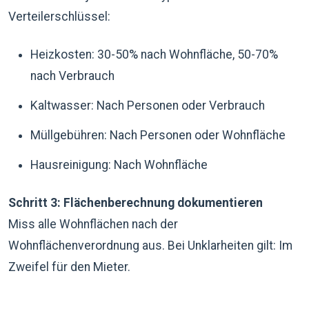
Verteilerschlüssel:
Heizkosten: 30-50% nach Wohnfläche, 50-70%
nach Verbrauch
Kaltwasser: Nach Personen oder Verbrauch
Müllgebühren: Nach Personen oder Wohnfläche
Hausreinigung: Nach Wohnfläche
Schritt 3: Flächenberechnung dokumentieren
Miss alle Wohnflächen nach der
Wohnflächenverordnung aus. Bei Unklarheiten gilt: Im
Zweifel für den Mieter.