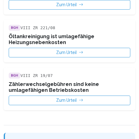
Zum Urteil
VIII ZR 221/08
BGH
Öltankreinigung ist umlagefähige
Heizungsnebenkosten
Zum Urteil
VIII ZR 19/07
BGH
Zählerwechselgebühren sind keine
umlagefähigen Betriebskosten
Zum Urteil