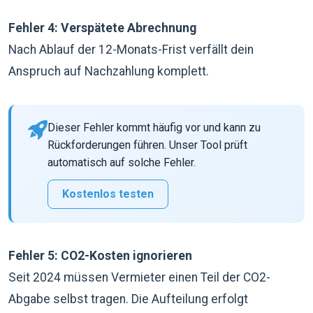
Fehler 4: Verspätete Abrechnung
Nach Ablauf der 12-Monats-Frist verfällt dein
Anspruch auf Nachzahlung komplett.
Dieser Fehler kommt häufig vor und kann zu
Rückforderungen führen. Unser Tool prüft
automatisch auf solche Fehler.
Kostenlos testen
Fehler 5: CO2-Kosten ignorieren
Seit 2024 müssen Vermieter einen Teil der CO2-
Abgabe selbst tragen. Die Aufteilung erfolgt