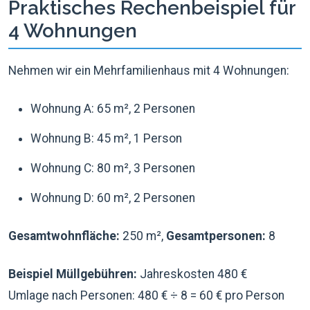
Praktisches Rechenbeispiel für
4 Wohnungen
Nehmen wir ein Mehrfamilienhaus mit 4 Wohnungen:
Wohnung A: 65 m², 2 Personen
Wohnung B: 45 m², 1 Person
Wohnung C: 80 m², 3 Personen
Wohnung D: 60 m², 2 Personen
Gesamtwohnfläche:
250 m²,
Gesamtpersonen:
8
Beispiel Müllgebühren:
Jahreskosten 480 €
Umlage nach Personen: 480 € ÷ 8 = 60 € pro Person