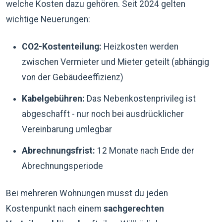
welche Kosten dazu gehören. Seit 2024 gelten
wichtige Neuerungen:
CO2-Kostenteilung:
Heizkosten werden
zwischen Vermieter und Mieter geteilt (abhängig
von der Gebäudeeffizienz)
Kabelgebühren:
Das Nebenkostenprivileg ist
abgeschafft - nur noch bei ausdrücklicher
Vereinbarung umlegbar
Abrechnungsfrist:
12 Monate nach Ende der
Abrechnungsperiode
Bei mehreren Wohnungen musst du jeden
Kostenpunkt nach einem
sachgerechten