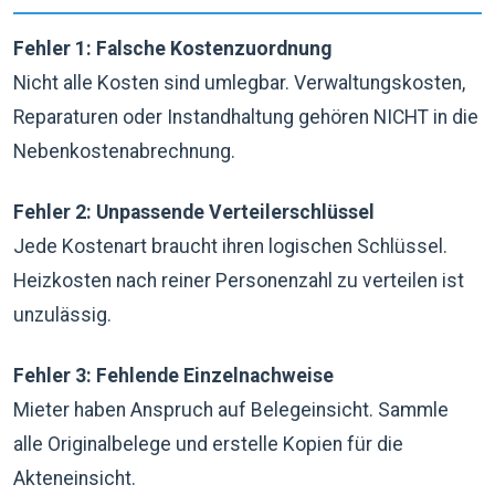
Fehler 1: Falsche Kostenzuordnung
Nicht alle Kosten sind umlegbar. Verwaltungskosten,
Reparaturen oder Instandhaltung gehören NICHT in die
Nebenkostenabrechnung.
Fehler 2: Unpassende Verteilerschlüssel
Jede Kostenart braucht ihren logischen Schlüssel.
Heizkosten nach reiner Personenzahl zu verteilen ist
unzulässig.
Fehler 3: Fehlende Einzelnachweise
Mieter haben Anspruch auf Belegeinsicht. Sammle
alle Originalbelege und erstelle Kopien für die
Akteneinsicht.