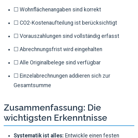
☐ Wohnflächenangaben sind korrekt
☐ CO2-Kostenaufteilung ist berücksichtigt
☐ Vorauszahlungen sind vollständig erfasst
☐ Abrechnungsfrist wird eingehalten
☐ Alle Originalbelege sind verfügbar
☐ Einzelabrechnungen addieren sich zur
Gesamtsumme
Zusammenfassung: Die
wichtigsten Erkenntnisse
Systematik ist alles:
Entwickle einen festen