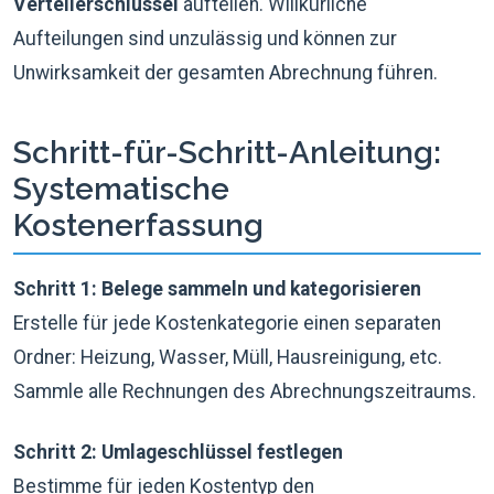
Verteilerschlüssel
aufteilen. Willkürliche
Aufteilungen sind unzulässig und können zur
Unwirksamkeit der gesamten Abrechnung führen.
Schritt-für-Schritt-Anleitung:
Systematische
Kostenerfassung
Schritt 1: Belege sammeln und kategorisieren
Erstelle für jede Kostenkategorie einen separaten
Ordner: Heizung, Wasser, Müll, Hausreinigung, etc.
Sammle alle Rechnungen des Abrechnungszeitraums.
Schritt 2: Umlageschlüssel festlegen
Bestimme für jeden Kostentyp den