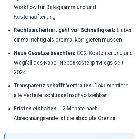
Workflow für Belegsammlung und
Kostenaufteilung
Rechtssicherheit geht vor Schnelligkeit:
Lieber
einmal richtig als dreimal korrigieren müssen
Neue Gesetze beachten:
CO2-Kostenteilung und
Wegfall des Kabel-Nebenkostenprivilegs seit
2024
Transparenz schafft Vertrauen:
Dokumentiere
alle Verteilerschlüssel nachvollziehbar
Fristen einhalten:
12 Monate nach
Abrechnungsende ist die absolute Grenze