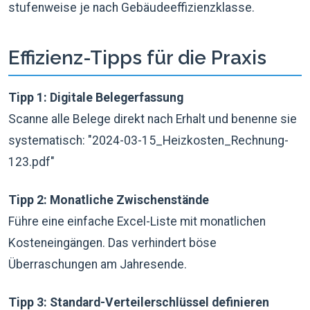
stufenweise je nach Gebäudeeffizienzklasse.
Effizienz-Tipps für die Praxis
Tipp 1: Digitale Belegerfassung
Scanne alle Belege direkt nach Erhalt und benenne sie
systematisch: "2024-03-15_Heizkosten_Rechnung-
123.pdf"
Tipp 2: Monatliche Zwischenstände
Führe eine einfache Excel-Liste mit monatlichen
Kosteneingängen. Das verhindert böse
Überraschungen am Jahresende.
Tipp 3: Standard-Verteilerschlüssel definieren