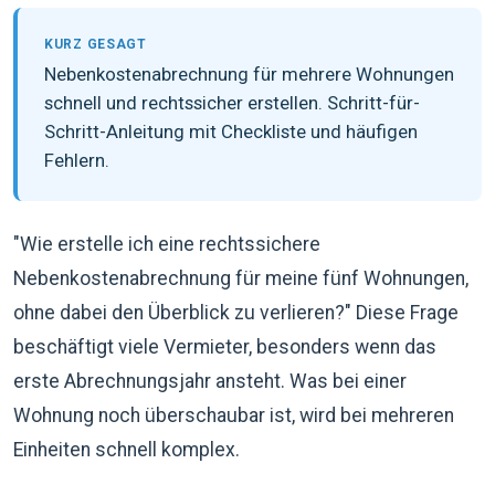
KURZ GESAGT
Nebenkostenabrechnung für mehrere Wohnungen
schnell und rechtssicher erstellen. Schritt-für-
Schritt-Anleitung mit Checkliste und häufigen
Fehlern.
"Wie erstelle ich eine rechtssichere
Nebenkostenabrechnung für meine fünf Wohnungen,
ohne dabei den Überblick zu verlieren?" Diese Frage
beschäftigt viele Vermieter, besonders wenn das
erste Abrechnungsjahr ansteht. Was bei einer
Wohnung noch überschaubar ist, wird bei mehreren
Einheiten schnell komplex.