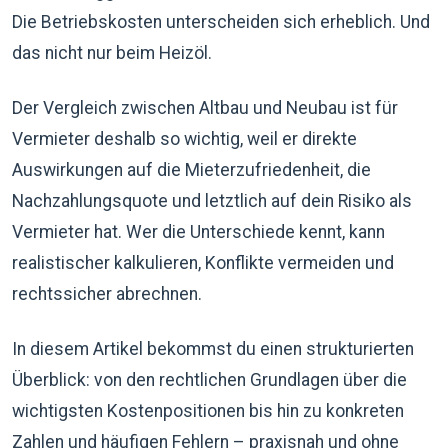
Die Betriebskosten unterscheiden sich erheblich. Und
das nicht nur beim Heizöl.
Der Vergleich zwischen Altbau und Neubau ist für
Vermieter deshalb so wichtig, weil er direkte
Auswirkungen auf die Mieterzufriedenheit, die
Nachzahlungsquote und letztlich auf dein Risiko als
Vermieter hat. Wer die Unterschiede kennt, kann
realistischer kalkulieren, Konflikte vermeiden und
rechtssicher abrechnen.
In diesem Artikel bekommst du einen strukturierten
Überblick: von den rechtlichen Grundlagen über die
wichtigsten Kostenpositionen bis hin zu konkreten
Zahlen und häufigen Fehlern – praxisnah und ohne