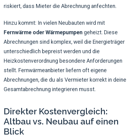
riskiert, dass Mieter die Abrechnung anfechten.
Hinzu kommt: In vielen Neubauten wird mit
Fernwärme oder Wärmepumpen
geheizt. Diese
Abrechnungen sind komplex, weil die Energieträger
unterschiedlich bepreist werden und die
Heizkostenverordnung besondere Anforderungen
stellt. Fernwärmeanbieter liefern oft eigene
Abrechnungen, die du als Vermieter korrekt in deine
Gesamtabrechnung integrieren musst.
Direkter Kostenvergleich:
Altbau vs. Neubau auf einen
Blick