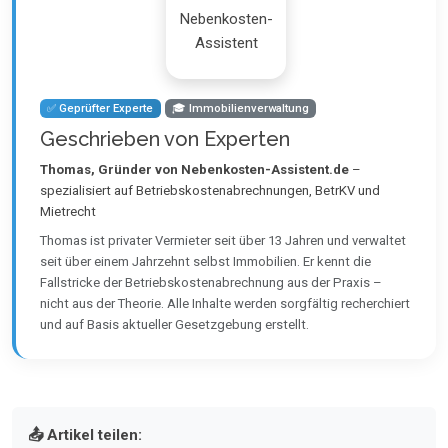
✅ Geprüfter Experte
🎓 Immobilienverwaltung
Geschrieben von Experten
Thomas, Gründer von Nebenkosten-Assistent.de
–
spezialisiert auf Betriebskostenabrechnungen, BetrKV und
Mietrecht
Thomas ist privater Vermieter seit über 13 Jahren und verwaltet
seit über einem Jahrzehnt selbst Immobilien. Er kennt die
Fallstricke der Betriebskostenabrechnung aus der Praxis –
nicht aus der Theorie. Alle Inhalte werden sorgfältig recherchiert
und auf Basis aktueller Gesetzgebung erstellt.
📤 Artikel teilen: