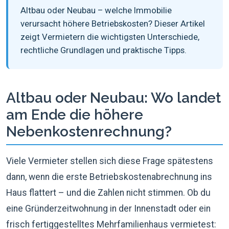
Altbau oder Neubau – welche Immobilie
verursacht höhere Betriebskosten? Dieser Artikel
zeigt Vermietern die wichtigsten Unterschiede,
rechtliche Grundlagen und praktische Tipps.
Altbau oder Neubau: Wo landet
am Ende die höhere
Nebenkostenrechnung?
Viele Vermieter stellen sich diese Frage spätestens
dann, wenn die erste Betriebskostenabrechnung ins
Haus flattert – und die Zahlen nicht stimmen. Ob du
eine Gründerzeitwohnung in der Innenstadt oder ein
frisch fertiggestelltes Mehrfamilienhaus vermietest: