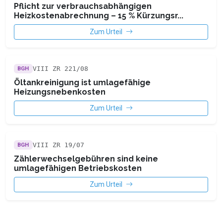
Pflicht zur verbrauchsabhängigen
Heizkostenabrechnung – 15 % Kürzungsr...
Zum Urteil
VIII ZR 221/08
BGH
Öltankreinigung ist umlagefähige
Heizungsnebenkosten
Zum Urteil
VIII ZR 19/07
BGH
Zählerwechselgebühren sind keine
umlagefähigen Betriebskosten
Zum Urteil