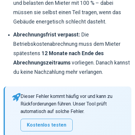
und belasten den Mieter mit 100 % – dabei
müssen sie selbst einen Teil tragen, wenn das
Gebäude energetisch schlecht dasteht.
Abrechnungsfrist verpasst:
Die
Betriebskostenabrechnung muss dem Mieter
spätestens
12 Monate nach Ende des
Abrechnungszeitraums
vorliegen. Danach kannst
du keine Nachzahlung mehr verlangen.
Dieser Fehler kommt häufig vor und kann zu
Rückforderungen führen. Unser Tool prüft
automatisch auf solche Fehler.
Kostenlos testen