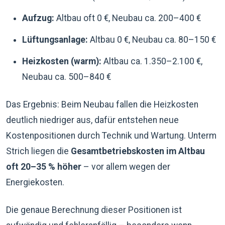
Aufzug:
Altbau oft 0 €, Neubau ca. 200–400 €
Lüftungsanlage:
Altbau 0 €, Neubau ca. 80–150 €
Heizkosten (warm):
Altbau ca. 1.350–2.100 €,
Neubau ca. 500–840 €
Das Ergebnis: Beim Neubau fallen die Heizkosten
deutlich niedriger aus, dafür entstehen neue
Kostenpositionen durch Technik und Wartung. Unterm
Strich liegen die
Gesamtbetriebskosten im Altbau
oft 20–35 % höher
– vor allem wegen der
Energiekosten.
Die genaue Berechnung dieser Positionen ist