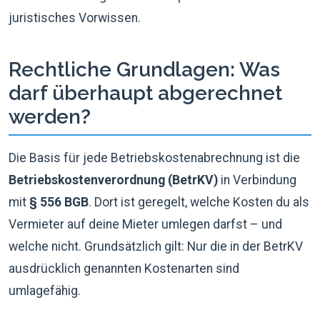
juristisches Vorwissen.
Rechtliche Grundlagen: Was
darf überhaupt abgerechnet
werden?
Die Basis für jede Betriebskostenabrechnung ist die
Betriebskostenverordnung (BetrKV)
in Verbindung
mit
§ 556 BGB
. Dort ist geregelt, welche Kosten du als
Vermieter auf deine Mieter umlegen darfst – und
welche nicht. Grundsätzlich gilt: Nur die in der BetrKV
ausdrücklich genannten Kostenarten sind
umlagefähig.