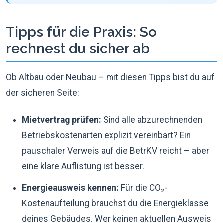
Tipps für die Praxis: So
rechnest du sicher ab
Ob Altbau oder Neubau – mit diesen Tipps bist du auf
der sicheren Seite:
Mietvertrag prüfen:
Sind alle abzurechnenden
Betriebskostenarten explizit vereinbart? Ein
pauschaler Verweis auf die BetrKV reicht – aber
eine klare Auflistung ist besser.
Energieausweis kennen:
Für die CO₂-
Kostenaufteilung brauchst du die Energieklasse
deines Gebäudes. Wer keinen aktuellen Ausweis