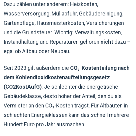
Dazu zählen unter anderem: Heizkosten,
Wasserversorgung, Müllabfuhr, Gebäudereinigung,
Gartenpflege, Hausmeisterkosten, Versicherungen
und die Grundsteuer. Wichtig: Verwaltungskosten,
Instandhaltung und Reparaturen gehören
nicht
dazu –
egal ob Altbau oder Neubau.
Seit 2023 gilt außerdem die
CO₂-Kostenteilung nach
dem Kohlendioxidkostenaufteilungsgesetz
(CO2KostAufG)
: Je schlechter die energetische
Gebäudeklasse, desto höher der Anteil, den du als
Vermieter an den CO₂-Kosten trägst. Für Altbauten in
schlechten Energieklassen kann das schnell mehrere
Hundert Euro pro Jahr ausmachen.