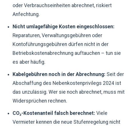
oder Verbrauchseinheiten abrechnet, riskiert
Anfechtung.
Nicht umlagefähige Kosten eingeschlossen:
Reparaturen, Verwaltungsgebühren oder
Kontoführungsgebühren dürfen nicht in der
Betriebskostenabrechnung auftauchen – tun sie
es aber häufig.
Kabelgebühren noch in der Abrechnung:
Seit der
Abschaffung des Nebenkostenprivilegs 2024 ist
das unzulässig. Wer sie noch abrechnet, muss mit
Widersprüchen rechnen.
CO₂-Kostenanteil falsch berechnet:
Viele
Vermieter kennen die neue Stufenregelung nicht