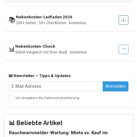
Nebenkosten-Leitfaden 2026
📚
200+ Seiten · 50+ Checklisten · kostenlos
Nebenkosten-Check
📊
Sofort-Vergleich mit Ihrer Stadt · kostenlos
📧 Newsletter – Tipps & Updates
Anmelden
Ich akzeptiere die
Datenschutzerklärung
.
📊 Beliebte Artikel
Rauchwarnmelder-Wartung: Miete vs. Kauf im