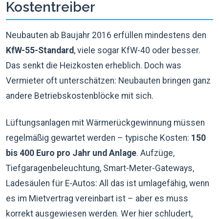
Kostentreiber
Neubauten ab Baujahr 2016 erfüllen mindestens den
KfW-55-Standard
, viele sogar KfW-40 oder besser.
Das senkt die Heizkosten erheblich. Doch was
Vermieter oft unterschätzen: Neubauten bringen ganz
andere Betriebskostenblöcke mit sich.
Lüftungsanlagen mit Wärmerückgewinnung müssen
regelmäßig gewartet werden – typische Kosten:
150
bis 400 Euro pro Jahr und Anlage
. Aufzüge,
Tiefgaragenbeleuchtung, Smart-Meter-Gateways,
Ladesäulen für E-Autos: All das ist umlagefähig, wenn
es im Mietvertrag vereinbart ist – aber es muss
korrekt ausgewiesen werden. Wer hier schludert,