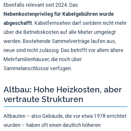
Ebenfalls relevant seit 2024: Das
Nebenkostenprivileg für Kabelgebühren wurde
abgeschafft
. Kabelfernsehen darf seitdem nicht mehr
über die Betriebskosten auf alle Mieter umgelegt
werden. Bestehende Sammelverträge laufen aus,
neue sind nicht zulässig. Das betrifft vor allem ältere
Mehrfamilienhäuser, die noch über
Sammelanschlüsse verfügen.
Altbau: Hohe Heizkosten, aber
vertraute Strukturen
Altbauten – also Gebäude, die vor etwa 1978 errichtet
wurden – haben oft einen deutlich höheren