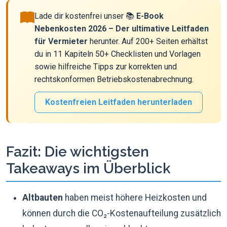
Lade dir kostenfrei unser 📚
E-Book
Nebenkosten 2026 – Der ultimative Leitfaden
für Vermieter
herunter. Auf 200+ Seiten erhältst
du in 11 Kapiteln 50+ Checklisten und Vorlagen
sowie hilfreiche Tipps zur korrekten und
rechtskonformen Betriebskostenabrechnung.
Kostenfreien Leitfaden herunterladen
Fazit: Die wichtigsten
Takeaways im Überblick
Altbauten
haben meist höhere Heizkosten und
können durch die CO₂-Kostenaufteilung zusätzlich