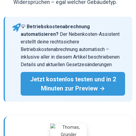
Widersprüchen – egal welcher Gebäudetyp.
💡
Betriebskostenabrechnung
automatisieren?
Der Nebenkosten-Assistent
erstellt deine rechtssichere
Betriebskostenabrechnung automatisch –
inklusive aller in diesem Artikel beschriebenen
Details und aktuellen Gesetzesänderungen.
Jetzt kostenlos testen und in 2
Minuten zur Preview →