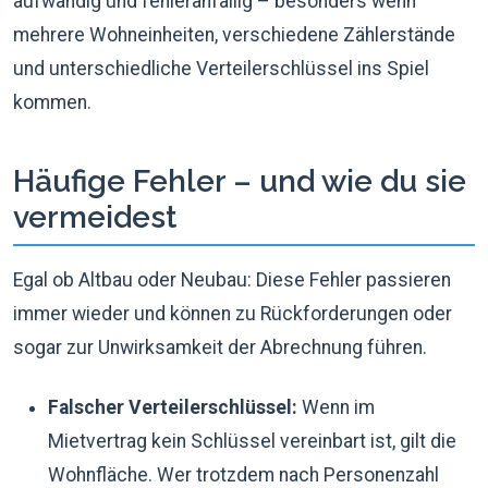
aufwändig und fehleranfällig – besonders wenn
mehrere Wohneinheiten, verschiedene Zählerstände
und unterschiedliche Verteilerschlüssel ins Spiel
kommen.
Häufige Fehler – und wie du sie
vermeidest
Egal ob Altbau oder Neubau: Diese Fehler passieren
immer wieder und können zu Rückforderungen oder
sogar zur Unwirksamkeit der Abrechnung führen.
Falscher Verteilerschlüssel:
Wenn im
Mietvertrag kein Schlüssel vereinbart ist, gilt die
Wohnfläche. Wer trotzdem nach Personenzahl