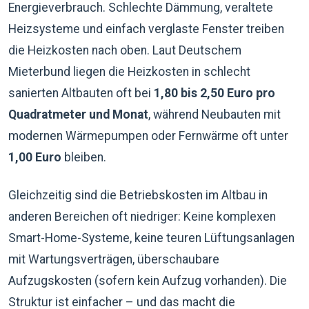
Energieverbrauch. Schlechte Dämmung, veraltete
Heizsysteme und einfach verglaste Fenster treiben
die Heizkosten nach oben. Laut Deutschem
Mieterbund liegen die Heizkosten in schlecht
sanierten Altbauten oft bei
1,80 bis 2,50 Euro pro
Quadratmeter und Monat
, während Neubauten mit
modernen Wärmepumpen oder Fernwärme oft unter
1,00 Euro
bleiben.
Gleichzeitig sind die Betriebskosten im Altbau in
anderen Bereichen oft niedriger: Keine komplexen
Smart-Home-Systeme, keine teuren Lüftungsanlagen
mit Wartungsverträgen, überschaubare
Aufzugskosten (sofern kein Aufzug vorhanden). Die
Struktur ist einfacher – und das macht die