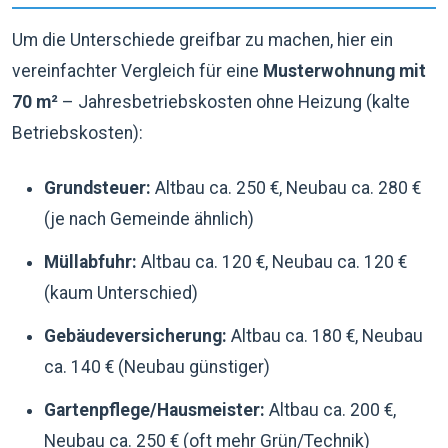
Um die Unterschiede greifbar zu machen, hier ein
vereinfachter Vergleich für eine
Musterwohnung mit
70 m²
– Jahresbetriebskosten ohne Heizung (kalte
Betriebskosten):
Grundsteuer:
Altbau ca. 250 €, Neubau ca. 280 €
(je nach Gemeinde ähnlich)
Müllabfuhr:
Altbau ca. 120 €, Neubau ca. 120 €
(kaum Unterschied)
Gebäudeversicherung:
Altbau ca. 180 €, Neubau
ca. 140 € (Neubau günstiger)
Gartenpflege/Hausmeister:
Altbau ca. 200 €,
Neubau ca. 250 € (oft mehr Grün/Technik)