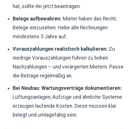
hat, sollte ihn jetzt beantragen.
Belege aufbewahren:
Mieter haben das Recht,
Belege einzusehen. Hebe alle Rechnungen
mindestens 5 Jahre auf.
Vorauszahlungen realistisch kalkulieren:
Zu
niedrige Vorauszahlungen führen zu hohen
Nachzahlungen – und verärgerten Mietern. Passe
die Beträge regelmäßig an.
Bei Neubau: Wartungsverträge dokumentieren:
Lüftungsanlagen, Aufzüge und ähnliche Systeme
erzeugen laufende Kosten. Diese müssen klar
belegt und umlagefähig sein.