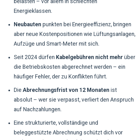
belasten – vor allem in schlechten
Energieklassen.
Neubauten
punkten bei Energieeffizienz, bringen
aber neue Kostenpositionen wie Lüftungsanlagen,
Aufzüge und Smart-Meter mit sich.
Seit 2024 dürfen
Kabelgebühren nicht mehr
über
die Betriebskosten abgerechnet werden – ein
häufiger Fehler, der zu Konflikten führt.
Die
Abrechnungsfrist von 12 Monaten
ist
absolut – wer sie verpasst, verliert den Anspruch
auf Nachzahlungen.
Eine strukturierte, vollständige und
beleggestützte Abrechnung schützt dich vor