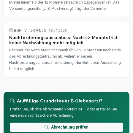
Mieter innerhalb der 12 Monate tatsächlich zugegangen ist. Das
Versendungsrisiko (z. B. Postverzug) trägt der Vermieter.
BGH · VIII ZR 94/05 · 18.01.2006
Nachforderungsausschluss: Nach 12-Monatsfrist
keine Nachzahlung mehr möglich
Rechnet der Vermieter nicht innerhalb von 12 Monaten nach Ende
des Abrechnungszeitraums ab, verliert er seinen
Nachforderungsanspruch vollständig. Nur Guthaben-Auszahlung
bleibt möglich.
Auffällige Grundsteuer B (Hebesatz)?
Prüfen Sie, ob Ihre Abrechnung korrekt ist — oder erstellen Sie
eine neue, rechtssichere Abrechnung.
Abrechnung prüfen