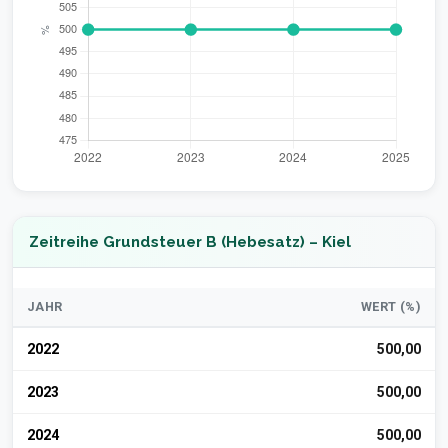
Zeitreihe Grundsteuer B (Hebesatz) – Kiel
JAHR
WERT (%)
2022
500,00
2023
500,00
2024
500,00