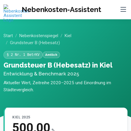
Nebenkosten-Assistent
Start
Nebenkostenspiegel
Kiel
Grundsteuer B (Hebesatz)
§ 2 Nr. 1 BetrKV
Amtlich
Grundsteuer B (Hebesatz) in Kiel
Entwicklung & Benchmark 2025
Aktueller Wert, Zeitreihe 2020–2025 und Einordnung im
Städtevergleich.
KIEL 2025
500,00
%