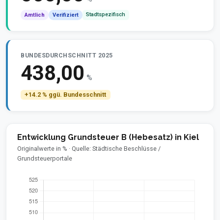
Stadtspezifisch
Amtlich
Verifiziert
BUNDESDURCHSCHNITT 2025
438,00
%
+14.2 % ggü. Bundesschnitt
Entwicklung Grundsteuer B (Hebesatz) in Kiel
Originalwerte in % · Quelle: Städtische Beschlüsse /
Grundsteuerportale