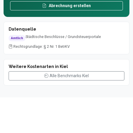
Abrechnung erstellen
Datenquelle
Städtische Beschlüsse / Grundsteuerportale
Amtlich
Rechtsgrundlage: § 2 Nr. 1 BetrKV
Weitere Kostenarten in Kiel
Alle Benchmarks Kiel