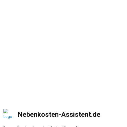
Nebenkosten-Assistent.de