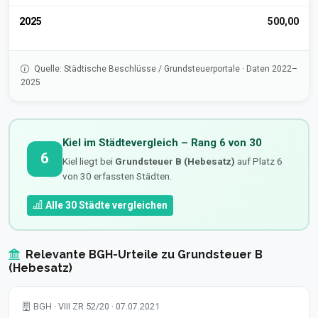
2025
500,00
Quelle: Städtische Beschlüsse / Grundsteuerportale · Daten 2022–
2025
Kiel im Städtevergleich – Rang 6 von 30
6
Kiel liegt bei
Grundsteuer B (Hebesatz)
auf Platz 6
von 30 erfassten Städten.
Alle 30 Städte vergleichen
Relevante BGH-Urteile zu Grundsteuer B
(Hebesatz)
BGH · VIII ZR 52/20 · 07.07.2021