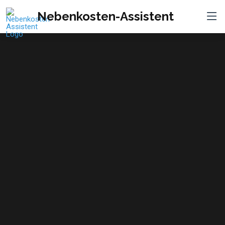
Nebenkosten-Assistent