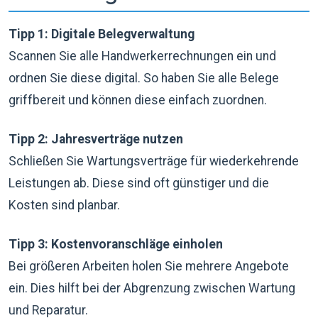
Tipp 1: Digitale Belegverwaltung
Scannen Sie alle Handwerkerrechnungen ein und
ordnen Sie diese digital. So haben Sie alle Belege
griffbereit und können diese einfach zuordnen.
Tipp 2: Jahresverträge nutzen
Schließen Sie Wartungsverträge für wiederkehrende
Leistungen ab. Diese sind oft günstiger und die
Kosten sind planbar.
Tipp 3: Kostenvoranschläge einholen
Bei größeren Arbeiten holen Sie mehrere Angebote
ein. Dies hilft bei der Abgrenzung zwischen Wartung
und Reparatur.