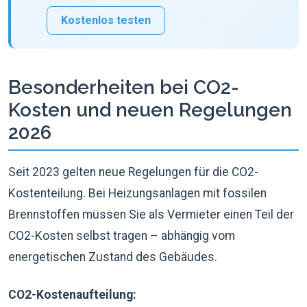
Kostenlos testen
Besonderheiten bei CO2-
Kosten und neuen Regelungen
2026
Seit 2023 gelten neue Regelungen für die CO2-
Kostenteilung. Bei Heizungsanlagen mit fossilen
Brennstoffen müssen Sie als Vermieter einen Teil der
CO2-Kosten selbst tragen – abhängig vom
energetischen Zustand des Gebäudes.
CO2-Kostenaufteilung: