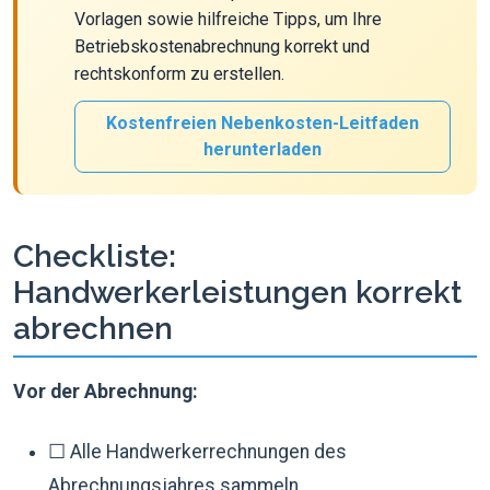
Vorlagen sowie hilfreiche Tipps, um Ihre
Betriebskostenabrechnung korrekt und
rechtskonform zu erstellen.
Kostenfreien Nebenkosten-Leitfaden
herunterladen
Checkliste:
Handwerkerleistungen korrekt
abrechnen
Vor der Abrechnung:
☐ Alle Handwerkerrechnungen des
Abrechnungsjahres sammeln