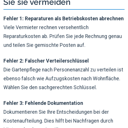
Sie sie vermeiden
Fehler 1: Reparaturen als Betriebskosten abrechnen
Viele Vermieter rechnen versehentlich
Reparaturkosten ab. Prüfen Sie jede Rechnung genau
und teilen Sie gemischte Posten auf.
Fehler 2: Falscher Verteilerschlüssel
Die Gartenpflege nach Personenanzahl zu verteilen ist
ebenso falsch wie Aufzugskosten nach Wohnfläche.
Wählen Sie den sachgerechten Schlüssel.
Fehler 3: Fehlende Dokumentation
Dokumentieren Sie Ihre Entscheidungen bei der
Kostenaufteilung. Dies hilft bei Nachfragen durch