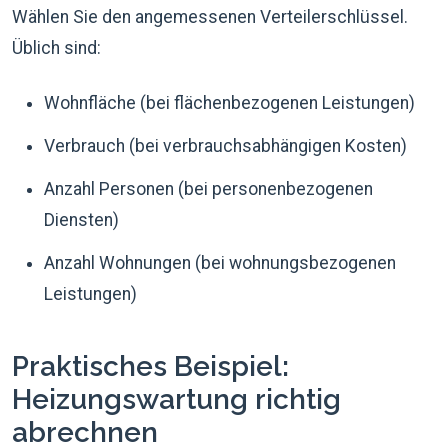
Wählen Sie den angemessenen Verteilerschlüssel.
Üblich sind:
Wohnfläche (bei flächenbezogenen Leistungen)
Verbrauch (bei verbrauchsabhängigen Kosten)
Anzahl Personen (bei personenbezogenen
Diensten)
Anzahl Wohnungen (bei wohnungsbezogenen
Leistungen)
Praktisches Beispiel:
Heizungswartung richtig
abrechnen