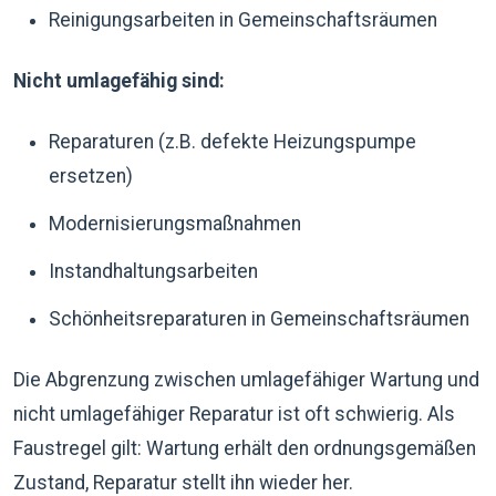
Reinigungsarbeiten in Gemeinschaftsräumen
Nicht umlagefähig sind:
Reparaturen (z.B. defekte Heizungspumpe
ersetzen)
Modernisierungsmaßnahmen
Instandhaltungsarbeiten
Schönheitsreparaturen in Gemeinschaftsräumen
Die Abgrenzung zwischen umlagefähiger Wartung und
nicht umlagefähiger Reparatur ist oft schwierig. Als
Faustregel gilt: Wartung erhält den ordnungsgemäßen
Zustand, Reparatur stellt ihn wieder her.