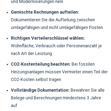
und Modernisierungen nein
Gemischte Rechnungen aufteilen:
Dokumentieren Sie die Aufteilung zwischen
umlagefähigen und nicht umlagefähigen Posten
Richtigen Verteilerschlüssel wählen:
Wohnfläche, Verbrauch oder Personenanzahl je
nach Art der Leistung
CO2-Kostenteilung beachten:
Bei fossilen
Heizungsanlagen müssen Vermieter einen Teil der
CO2-Kosten selbst tragen
Vollständige Dokumentation:
Bewahren Sie alle
Belege und Berechnungen mindestens 3 Jahre
auf