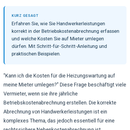
KURZ GESAGT
Erfahren Sie, wie Sie Handwerkerleistungen
korrekt in der Betriebskostenabrechnung erfassen
und welche Kosten Sie auf Mieter umlegen
dürfen. Mit Schritt-für-Schritt-Anleitung und
praktischen Beispielen.
"Kann ich die Kosten für die Heizungswartung auf
meine Mieter umlegen?" Diese Frage beschäftigt viele
Vermieter, wenn sie ihre jährliche
Betriebskostenabrechnung erstellen. Die korrekte
Abrechnung von Handwerkerleistungen ist ein
komplexes Thema, das jedoch essentiell für eine
rechtssichere Nebenkostenabrechnung ist.