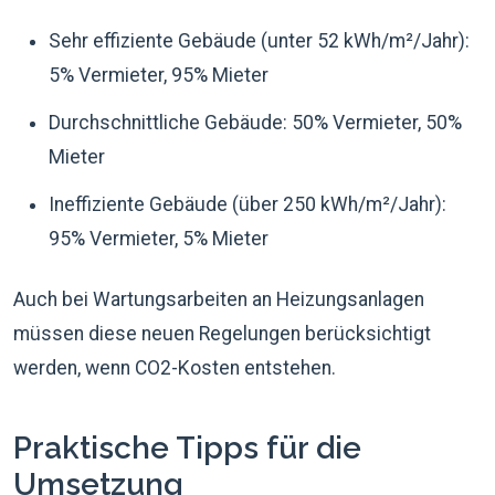
Sehr effiziente Gebäude (unter 52 kWh/m²/Jahr):
5% Vermieter, 95% Mieter
Durchschnittliche Gebäude: 50% Vermieter, 50%
Mieter
Ineffiziente Gebäude (über 250 kWh/m²/Jahr):
95% Vermieter, 5% Mieter
Auch bei Wartungsarbeiten an Heizungsanlagen
müssen diese neuen Regelungen berücksichtigt
werden, wenn CO2-Kosten entstehen.
Praktische Tipps für die
Umsetzung