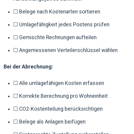
☐ Belege nach Kostenarten sortieren
☐ Umlagefähigkeit jedes Postens prüfen
☐ Gemischte Rechnungen aufteilen
☐ Angemessenen Verteilerschlüssel wählen
Bei der Abrechnung:
☐ Alle umlagefähigen Kosten erfassen
☐ Korrekte Berechnung pro Wohneinheit
☐ CO2-Kostenteilung berücksichtigen
☐ Belege als Anlagen beifügen