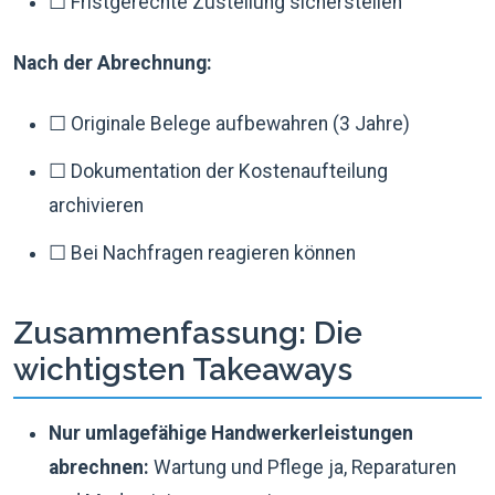
☐ Fristgerechte Zustellung sicherstellen
Nach der Abrechnung:
☐ Originale Belege aufbewahren (3 Jahre)
☐ Dokumentation der Kostenaufteilung
archivieren
☐ Bei Nachfragen reagieren können
Zusammenfassung: Die
wichtigsten Takeaways
Nur umlagefähige Handwerkerleistungen
abrechnen:
Wartung und Pflege ja, Reparaturen