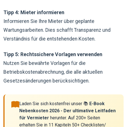
Tipp 4: Mieter informieren
Informieren Sie Ihre Mieter über geplante
Wartungsarbeiten. Dies schafft Transparenz und
Verständnis für die entstehenden Kosten.
Tipp 5: Rechtssichere Vorlagen verwenden
Nutzen Sie bewährte Vorlagen für die
Betriebskostenabrechnung, die alle aktuellen
Gesetzesänderungen berücksichtigen.
Laden Sie sich kostenfrei unser 📚
E-Book
Nebenkosten 2026 - Der ultimative Leitfaden
für Vermieter
herunter. Auf 200+ Seiten
erhalten Sie in 11 Kapiteln 50+ Checklisten/