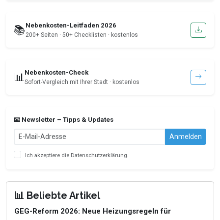
Nebenkosten-Leitfaden 2026
📚
200+ Seiten · 50+ Checklisten · kostenlos
Nebenkosten-Check
📊
Sofort-Vergleich mit Ihrer Stadt · kostenlos
📧 Newsletter – Tipps & Updates
Anmelden
Ich akzeptiere die
Datenschutzerklärung
.
📊 Beliebte Artikel
GEG-Reform 2026: Neue Heizungsregeln für