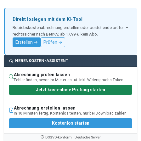
Direkt loslegen mit dem KI-Tool
Betriebskostenabrechnung erstellen oder bestehende prüfen –
rechtssicher nach BetrKV, ab 17,99 €, kein Abo.
Erstellen →
Prüfen →
NEBENKOSTEN-ASSISTENT
Abrechnung prüfen lassen
Fehler finden, bevor Ihr Mieter es tut. Inkl. Widerspruchs-Token.
Jetzt kostenlose Prüfung starten
Abrechnung erstellen lassen
In 10 Minuten fertig. Kostenlos testen, nur bei Download zahlen.
Kostenlos starten
DSGVO-konform · Deutsche Server