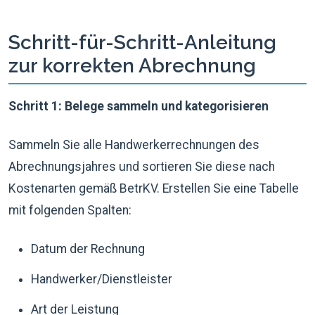
Schritt-für-Schritt-Anleitung
zur korrekten Abrechnung
Schritt 1: Belege sammeln und kategorisieren
Sammeln Sie alle Handwerkerrechnungen des
Abrechnungsjahres und sortieren Sie diese nach
Kostenarten gemäß BetrKV. Erstellen Sie eine Tabelle
mit folgenden Spalten:
Datum der Rechnung
Handwerker/Dienstleister
Art der Leistung