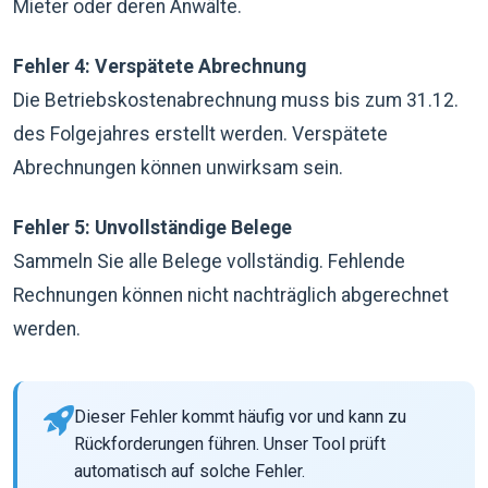
Mieter oder deren Anwälte.
Fehler 4: Verspätete Abrechnung
Die Betriebskostenabrechnung muss bis zum 31.12.
des Folgejahres erstellt werden. Verspätete
Abrechnungen können unwirksam sein.
Fehler 5: Unvollständige Belege
Sammeln Sie alle Belege vollständig. Fehlende
Rechnungen können nicht nachträglich abgerechnet
werden.
Dieser Fehler kommt häufig vor und kann zu
Rückforderungen führen. Unser Tool prüft
automatisch auf solche Fehler.