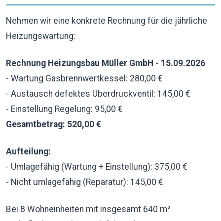
Nehmen wir eine konkrete Rechnung für die jährliche
Heizungswartung:
Rechnung Heizungsbau Müller GmbH - 15.09.2026
- Wartung Gasbrennwertkessel: 280,00 €
- Austausch defektes Überdruckventil: 145,00 €
- Einstellung Regelung: 95,00 €
Gesamtbetrag: 520,00 €
Aufteilung:
- Umlagefähig (Wartung + Einstellung): 375,00 €
- Nicht umlagefähig (Reparatur): 145,00 €
Bei 8 Wohneinheiten mit insgesamt 640 m²