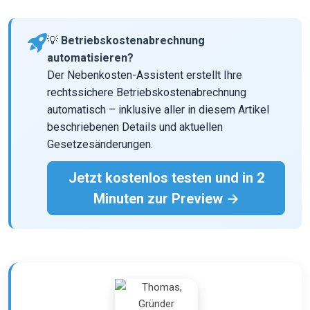
💡
Betriebskostenabrechnung
automatisieren?
Der Nebenkosten-Assistent erstellt Ihre
rechtssichere Betriebskostenabrechnung
automatisch – inklusive aller in diesem Artikel
beschriebenen Details und aktuellen
Gesetzesänderungen.
Jetzt kostenlos testen und in 2
Minuten zur Preview →