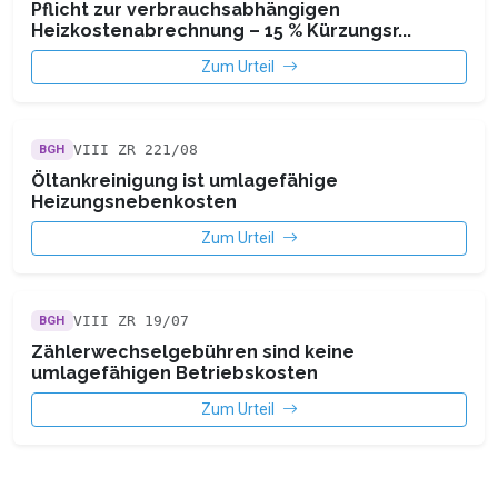
Pflicht zur verbrauchsabhängigen
Heizkostenabrechnung – 15 % Kürzungsr...
Zum Urteil
VIII ZR 221/08
BGH
Öltankreinigung ist umlagefähige
Heizungsnebenkosten
Zum Urteil
VIII ZR 19/07
BGH
Zählerwechselgebühren sind keine
umlagefähigen Betriebskosten
Zum Urteil