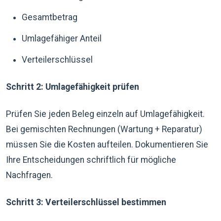
Gesamtbetrag
Umlagefähiger Anteil
Verteilerschlüssel
Schritt 2: Umlagefähigkeit prüfen
Prüfen Sie jeden Beleg einzeln auf Umlagefähigkeit.
Bei gemischten Rechnungen (Wartung + Reparatur)
müssen Sie die Kosten aufteilen. Dokumentieren Sie
Ihre Entscheidungen schriftlich für mögliche
Nachfragen.
Schritt 3: Verteilerschlüssel bestimmen