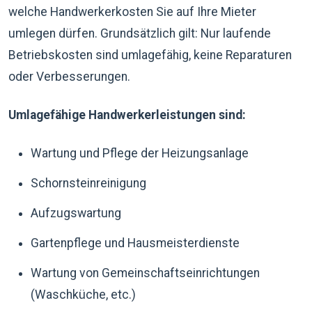
welche Handwerkerkosten Sie auf Ihre Mieter
umlegen dürfen. Grundsätzlich gilt: Nur laufende
Betriebskosten sind umlagefähig, keine Reparaturen
oder Verbesserungen.
Umlagefähige Handwerkerleistungen sind:
Wartung und Pflege der Heizungsanlage
Schornsteinreinigung
Aufzugswartung
Gartenpflege und Hausmeisterdienste
Wartung von Gemeinschaftseinrichtungen
(Waschküche, etc.)