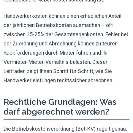
Handwerkerkosten können einen erheblichen Anteil
der jährlichen Betriebskosten ausmachen – oft
zwischen 15-25% der Gesamtnebenkosten. Fehler bei
der Zuordnung und Abrechnung können zu teuren
Rückforderungen durch Mieter führen und Ihr
Vermieter-Mieter-Verhältnis belasten. Dieser
Leitfaden zeigt Ihnen Schritt für Schritt, wie Sie
Handwerkerleistungen rechtssicher abrechnen.
Rechtliche Grundlagen: Was
darf abgerechnet werden?
Die Betriebskostenverordnung (BetrKV) regelt genau,