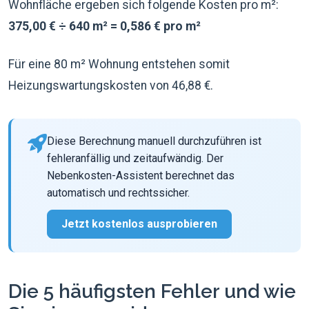
Wohnfläche ergeben sich folgende Kosten pro m²:
375,00 € ÷ 640 m² = 0,586 € pro m²
Für eine 80 m² Wohnung entstehen somit
Heizungswartungskosten von 46,88 €.
Diese Berechnung manuell durchzuführen ist
fehleranfällig und zeitaufwändig. Der
Nebenkosten-Assistent berechnet das
automatisch und rechtssicher.
Jetzt kostenlos ausprobieren
Die 5 häufigsten Fehler und wie