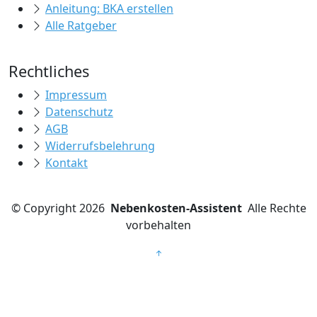
Anleitung: BKA erstellen
Alle Ratgeber
Rechtliches
Impressum
Datenschutz
AGB
Widerrufsbelehrung
Kontakt
©
Copyright 2026
Nebenkosten-Assistent
Alle Rechte
vorbehalten