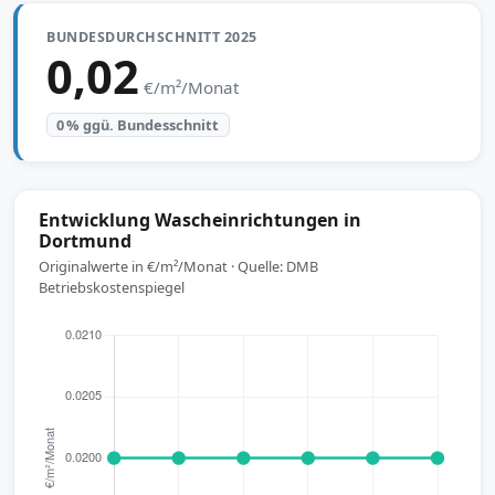
BUNDESDURCHSCHNITT 2025
0,02
€/m²/Monat
0 % ggü. Bundesschnitt
Entwicklung Wascheinrichtungen in
Dortmund
Originalwerte in €/m²/Monat · Quelle: DMB
Betriebskostenspiegel