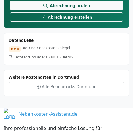
Abrechnung prüfen
Abrechnung erstellen
Datenquelle
DMB Betriebskostenspiegel
DMB
Rechtsgrundlage: § 2 Nr. 15 BetrKV
Weitere Kostenarten in Dortmund
Alle Benchmarks Dortmund
Nebenkosten-Assistent.de
Ihre professionelle und einfache Lösung für