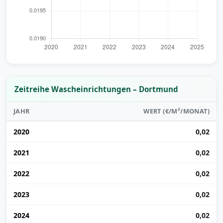
Zeitreihe Wascheinrichtungen – Dortmund
JAHR
WERT (€/M²/MONAT)
2020
0,02
2021
0,02
2022
0,02
2023
0,02
2024
0,02