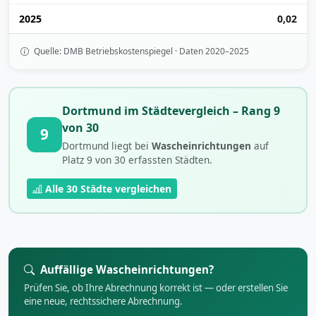
2025
0,02
Quelle: DMB Betriebskostenspiegel · Daten 2020–2025
Dortmund im Städtevergleich – Rang 9
von 30
9
Dortmund liegt bei
Wascheinrichtungen
auf
Platz 9 von 30 erfassten Städten.
Alle 30 Städte vergleichen
Auffällige Wascheinrichtungen?
Prüfen Sie, ob Ihre Abrechnung korrekt ist — oder erstellen Sie
eine neue, rechtssichere Abrechnung.