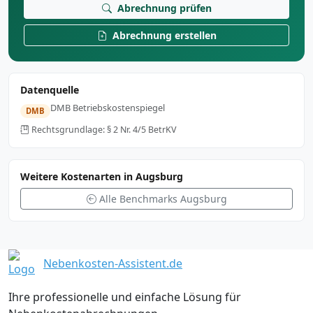
Abrechnung prüfen
Abrechnung erstellen
Datenquelle
DMB Betriebskostenspiegel
DMB
Rechtsgrundlage: § 2 Nr. 4/5 BetrKV
Weitere Kostenarten in Augsburg
Alle Benchmarks Augsburg
Nebenkosten-Assistent.de
Ihre professionelle und einfache Lösung für