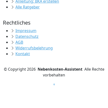
Anleitung: BKA erstellen
Alle Ratgeber
Rechtliches
Impressum
Datenschutz
AGB
Widerrufsbelehrung
Kontakt
©
Copyright 2026
Nebenkosten-Assistent
Alle Rechte
vorbehalten