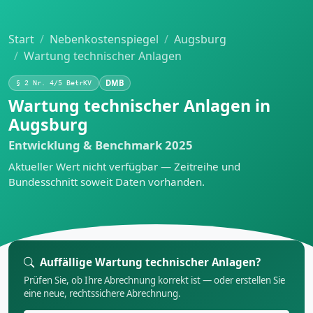
Start
Nebenkostenspiegel
Augsburg
Wartung technischer Anlagen
DMB
§ 2 Nr. 4/5 BetrKV
Wartung technischer Anlagen in
Augsburg
Entwicklung & Benchmark 2025
Aktueller Wert nicht verfügbar — Zeitreihe und
Bundesschnitt soweit Daten vorhanden.
Auffällige Wartung technischer Anlagen?
Prüfen Sie, ob Ihre Abrechnung korrekt ist — oder erstellen Sie
eine neue, rechtssichere Abrechnung.