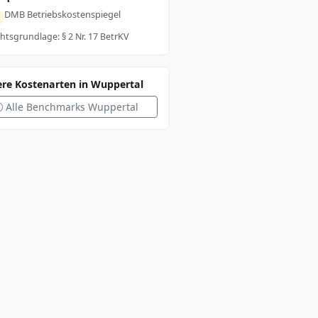
DMB Betriebskostenspiegel
htsgrundlage: § 2 Nr. 17 BetrKV
ere Kostenarten in Wuppertal
Alle Benchmarks Wuppertal