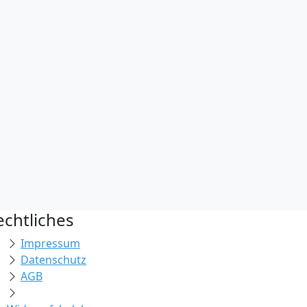
echtliches
Impressum
Datenschutz
AGB