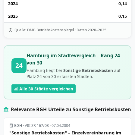
2024
0,14
2025
0,15
Quelle: DMB Betriebskostenspiegel · Daten 2020–2025
Hamburg im Städtevergleich – Rang 24
von 30
24
Hamburg liegt bei
Sonstige Betriebskosten
auf
Platz 24 von 30 erfassten Städten.
Alle 30 Städte vergleichen
Relevante BGH-Urteile zu Sonstige Betriebskosten
BGH · VIII ZR 167/03 · 07.04.2004
"Sonstige Betriebskosten" – Einzelvereinbarung im