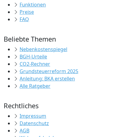
Funktionen
Preise
FAQ
Beliebte Themen
Nebenkostenspiegel
BGH-Urteile
CO2-Rechner
Grundsteuerreform 2025
Anleitung: BKA erstellen
Alle Ratgeber
Rechtliches
Impressum
Datenschutz
AGB