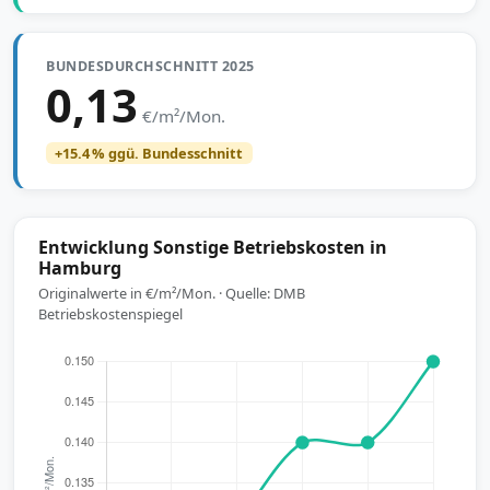
BUNDESDURCHSCHNITT 2025
0,13
€/m²/Mon.
+15.4 % ggü. Bundesschnitt
Entwicklung Sonstige Betriebskosten in
Hamburg
Originalwerte in €/m²/Mon. · Quelle: DMB
Betriebskostenspiegel