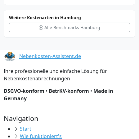
Weitere Kostenarten in Hamburg
Alle Benchmarks Hamburg
Nebenkosten-Assistent.de
Ihre professionelle und einfache Lösung für
Nebenkostenabrechnungen
DSGVO-konform
•
BetrKV-konform
•
Made in
Germany
Navigation
Start
Wie funktioniert's