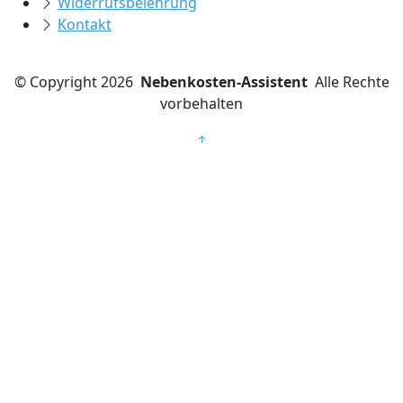
Widerrufsbelehrung
Kontakt
©
Copyright 2026
Nebenkosten-Assistent
Alle Rechte
vorbehalten