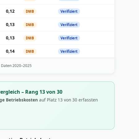
0,12
DMB
Verifiziert
0,13
DMB
Verifiziert
0,13
DMB
Verifiziert
0,14
DMB
Verifiziert
· Daten 2020–2025
ergleich – Rang 13 von 30
ge Betriebskosten
auf Platz 13 von 30 erfassten