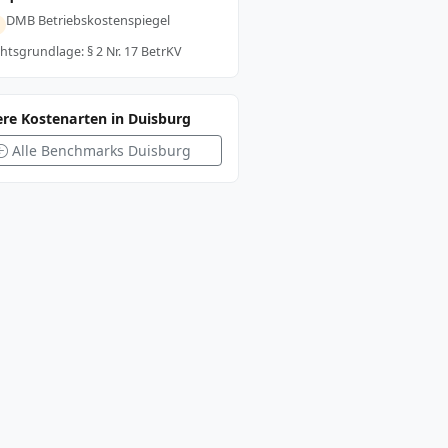
DMB Betriebskostenspiegel
htsgrundlage: § 2 Nr. 17 BetrKV
ere Kostenarten in Duisburg
Alle Benchmarks Duisburg