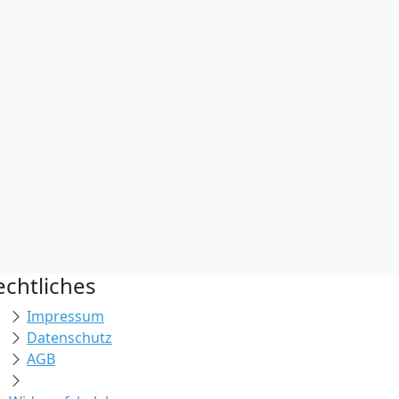
echtliches
Impressum
Datenschutz
AGB