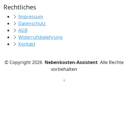
Rechtliches
Impressum
Datenschutz
AGB
Widerrufsbelehrung
Kontakt
©
Copyright 2026
Nebenkosten-Assistent
Alle Rechte
vorbehalten