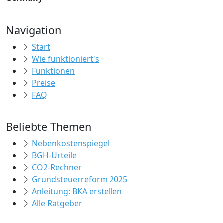
Navigation
Start
Wie funktioniert's
Funktionen
Preise
FAQ
Beliebte Themen
Nebenkostenspiegel
BGH-Urteile
CO2-Rechner
Grundsteuerreform 2025
Anleitung: BKA erstellen
Alle Ratgeber