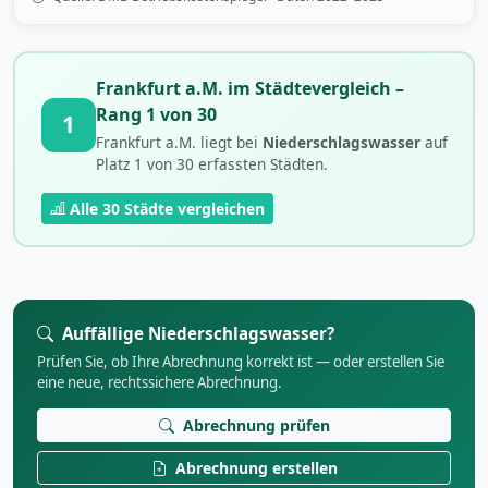
Frankfurt a.M. im Städtevergleich –
Rang 1 von 30
1
Frankfurt a.M. liegt bei
Niederschlagswasser
auf
Platz 1 von 30 erfassten Städten.
Alle 30 Städte vergleichen
Auffällige Niederschlagswasser?
Prüfen Sie, ob Ihre Abrechnung korrekt ist — oder erstellen Sie
eine neue, rechtssichere Abrechnung.
Abrechnung prüfen
Abrechnung erstellen