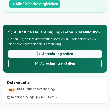
Alle 30 Städte vergleichen
Auffällige Hausreinigung/Gebäudereinigung?
Prüfen Sie, ob Ihre Abrechnung korrekt ist — oder erstellen Sie
eine neue, rechtssichere Abrechnung.
Abrechnung prüfen
Abrechnung erstellen
Datenquelle
DMB Betriebskostenspiegel
DMB
Rechtsgrundlage: § 2 Nr. 9 BetrKV