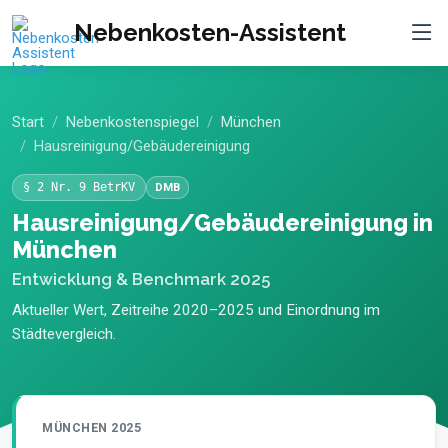
Nebenkosten-Assistent
Start
Nebenkostenspiegel
München
Hausreinigung/Gebäudereinigung
§ 2 Nr. 9 BetrKV
DMB
Hausreinigung/Gebäudereinigung in
München
Entwicklung & Benchmark 2025
Aktueller Wert, Zeitreihe 2020–2025 und Einordnung im
Städtevergleich.
MÜNCHEN 2025