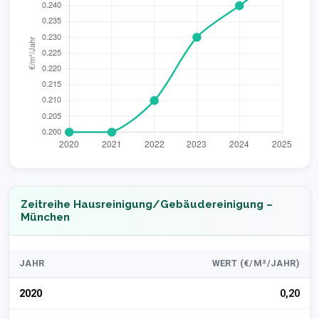
Zeitreihe Hausreinigung/Gebäudereinigung –
München
JAHR
WERT (€/M²/JAHR)
2020
0,20