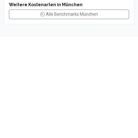
Weitere Kostenarten in München
Alle Benchmarks München