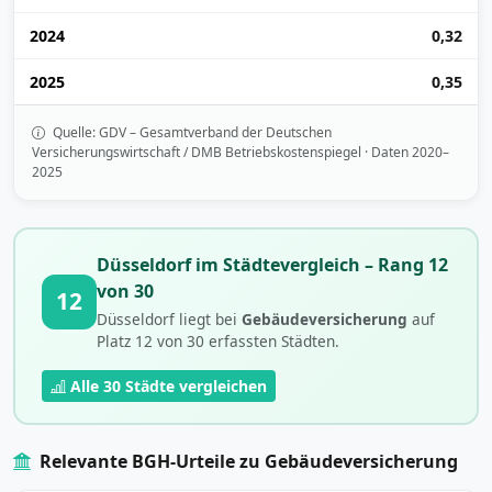
2024
0,32
2025
0,35
Quelle: GDV – Gesamtverband der Deutschen
Versicherungswirtschaft / DMB Betriebskostenspiegel · Daten 2020–
2025
Düsseldorf im Städtevergleich – Rang 12
von 30
12
Düsseldorf liegt bei
Gebäudeversicherung
auf
Platz 12 von 30 erfassten Städten.
Alle 30 Städte vergleichen
Relevante BGH-Urteile zu Gebäudeversicherung