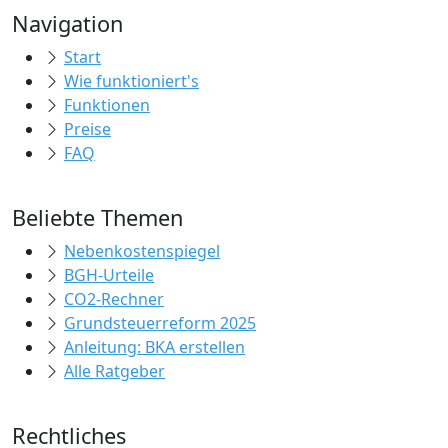
Navigation
Start
Wie funktioniert's
Funktionen
Preise
FAQ
Beliebte Themen
Nebenkostenspiegel
BGH-Urteile
CO2-Rechner
Grundsteuerreform 2025
Anleitung: BKA erstellen
Alle Ratgeber
Rechtliches