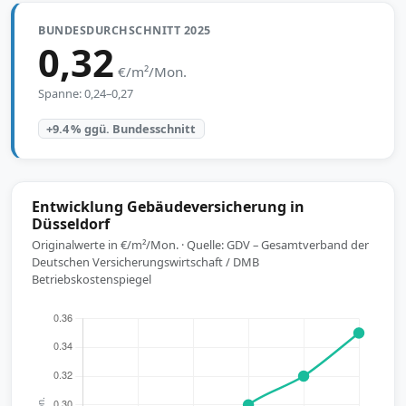
BUNDESDURCHSCHNITT 2025
0,32
€/m²/Mon.
Spanne: 0,24–0,27
+9.4 % ggü. Bundesschnitt
Entwicklung Gebäudeversicherung in
Düsseldorf
Originalwerte in €/m²/Mon. · Quelle: GDV – Gesamtverband der
Deutschen Versicherungswirtschaft / DMB
Betriebskostenspiegel