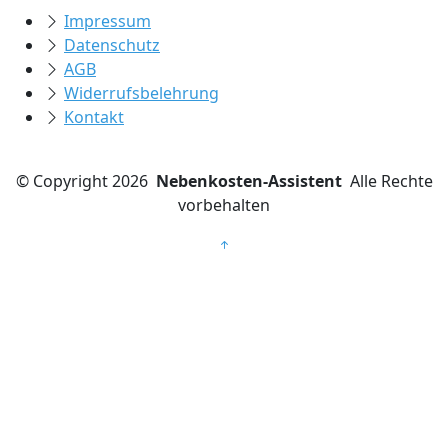
Impressum
Datenschutz
AGB
Widerrufsbelehrung
Kontakt
©
Copyright 2026
Nebenkosten-Assistent
Alle Rechte
vorbehalten