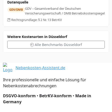
Datenquelle
GDV – Gesamtverband der Deutschen
GDV/DMB
Versicherungswirtschaft / DMB Betriebskostenspiegel
Rechtsgrundlage: § 2 Nr. 13 BetrKV
Weitere Kostenarten in Düsseldorf
Alle Benchmarks Düsseldorf
Nebenkosten-Assistent.de
Ihre professionelle und einfache Lösung für
Nebenkostenabrechnungen
DSGVO-konform
•
BetrKV-konform
•
Made in
Germany