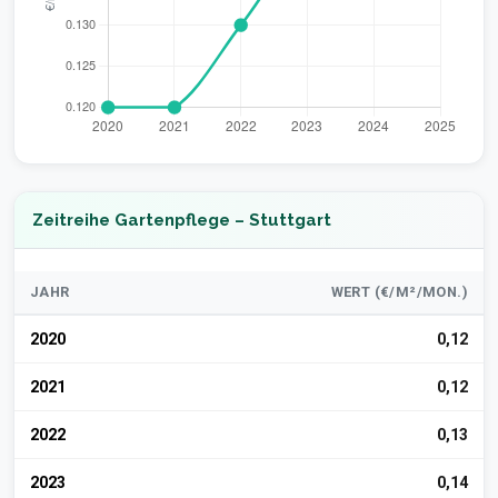
Zeitreihe Gartenpflege – Stuttgart
JAHR
WERT (€/M²/MON.)
2020
0,12
2021
0,12
2022
0,13
2023
0,14