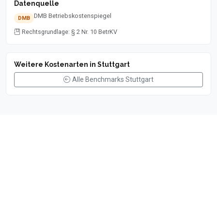
Datenquelle
DMB Betriebskostenspiegel
DMB
Rechtsgrundlage: § 2 Nr. 10 BetrKV
Weitere Kostenarten in Stuttgart
Alle Benchmarks Stuttgart