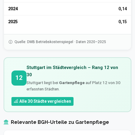
2024
0,14
2025
0,15
Quelle: DMB Betriebskostenspiegel · Daten 2020–2025
Stuttgart im Städtevergleich – Rang 12 von
30
12
Stuttgart liegt bei
Gartenpflege
auf Platz 12 von 30
erfassten Städten.
Alle 30 Städte vergleichen
Relevante BGH-Urteile zu Gartenpflege