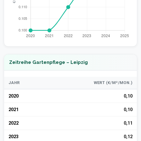
Zeitreihe Gartenpflege – Leipzig
JAHR
WERT (€/M²/MON.)
2020
0,10
2021
0,10
2022
0,11
2023
0,12