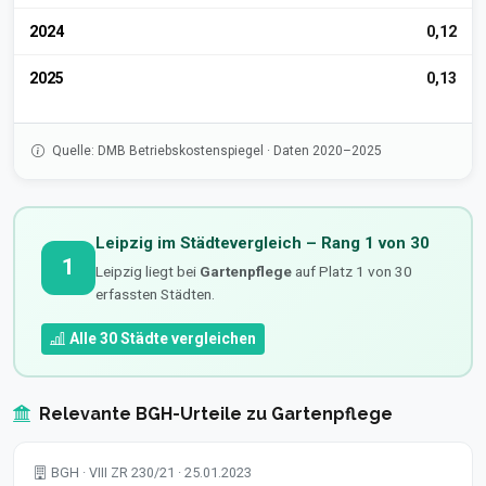
2024
0,12
2025
0,13
Quelle: DMB Betriebskostenspiegel · Daten 2020–2025
Leipzig im Städtevergleich – Rang 1 von 30
1
Leipzig liegt bei
Gartenpflege
auf Platz 1 von 30
erfassten Städten.
Alle 30 Städte vergleichen
Relevante BGH-Urteile zu Gartenpflege
BGH · VIII ZR 230/21 · 25.01.2023