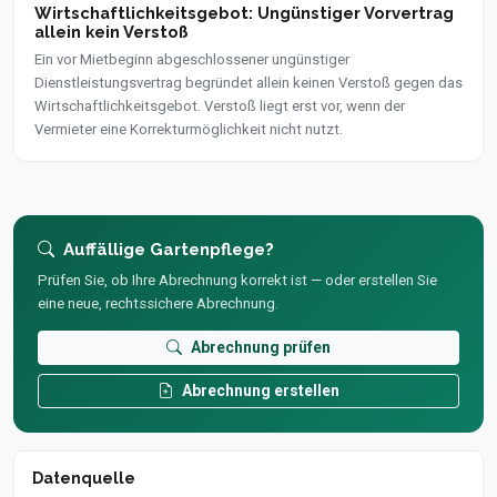
Wirtschaftlichkeitsgebot: Ungünstiger Vorvertrag
allein kein Verstoß
Ein vor Mietbeginn abgeschlossener ungünstiger
Dienstleistungsvertrag begründet allein keinen Verstoß gegen das
Wirtschaftlichkeitsgebot. Verstoß liegt erst vor, wenn der
Vermieter eine Korrekturmöglichkeit nicht nutzt.
Auffällige Gartenpflege?
Prüfen Sie, ob Ihre Abrechnung korrekt ist — oder erstellen Sie
eine neue, rechtssichere Abrechnung.
Abrechnung prüfen
Abrechnung erstellen
Datenquelle