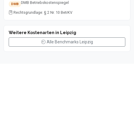
DMB Betriebskostenspiegel
DMB
Rechtsgrundlage: § 2 Nr. 10 BetrKV
Weitere Kostenarten in Leipzig
Alle Benchmarks Leipzig