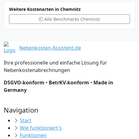
Weitere Kostenarten in Chemnitz
Alle Benchmarks Chemnitz
Nebenkosten-Assistent.de
Ihre professionelle und einfache Lösung für
Nebenkostenabrechnungen
DSGVO-konform
•
BetrKV-konform
•
Made in
Germany
Navigation
Start
Wie funktioniert's
Funktionen