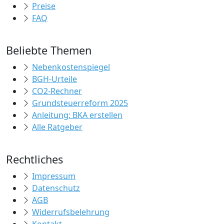
Preise
FAQ
Beliebte Themen
Nebenkostenspiegel
BGH-Urteile
CO2-Rechner
Grundsteuerreform 2025
Anleitung: BKA erstellen
Alle Ratgeber
Rechtliches
Impressum
Datenschutz
AGB
Widerrufsbelehrung