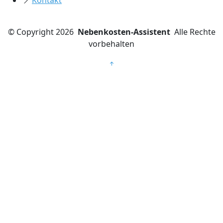
Kontakt
©
Copyright 2026
Nebenkosten-Assistent
Alle Rechte
vorbehalten