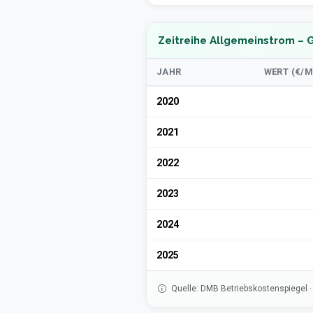
Zeitreihe Allgemeinstrom – 
JAHR
WERT (€/M
2020
2021
2022
2023
2024
2025
Quelle: DMB Betriebskostenspiegel 