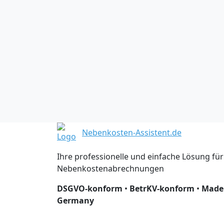
Nebenkosten-Assistent.de
Ihre professionelle und einfache Lösung für
Nebenkostenabrechnungen
DSGVO-konform
•
BetrKV-konform
•
Made
Germany