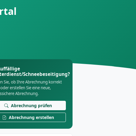
rtal
uffällige
terdienst/Schneebeseitigung?
n Sie, ob Ihre Abrechnung korrekt
 oder erstellen Sie eine neue,
tssichere Abrechnung.
Abrechnung prüfen
Abrechnung erstellen