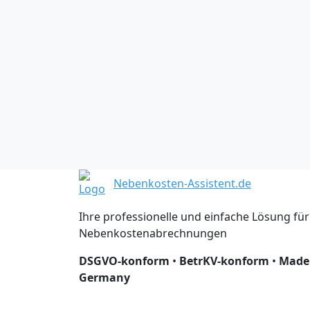
Nebenkosten-Assistent.de
Ihre professionelle und einfache Lösung für
Nebenkostenabrechnungen
DSGVO-konform
•
BetrKV-konform
•
Made
Germany