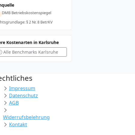
nquelle
DMB Betriebskostenspiegel
htsgrundlage: § 2 Nr. 8 BetrKV
re Kostenarten in Karlsruhe
Alle Benchmarks Karlsruhe
echtliches
Impressum
Datenschutz
AGB
Widerrufsbelehrung
Kontakt