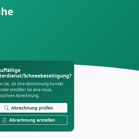
uhe
uffällige
terdienst/Schneebeseitigung?
n Sie, ob Ihre Abrechnung korrekt
 oder erstellen Sie eine neue,
tssichere Abrechnung.
Abrechnung prüfen
Abrechnung erstellen