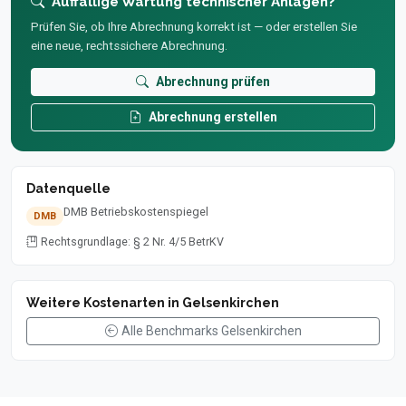
Auffällige Wartung technischer Anlagen?
Prüfen Sie, ob Ihre Abrechnung korrekt ist — oder erstellen Sie
eine neue, rechtssichere Abrechnung.
Abrechnung prüfen
Abrechnung erstellen
Datenquelle
DMB Betriebskostenspiegel
DMB
Rechtsgrundlage: § 2 Nr. 4/5 BetrKV
Weitere Kostenarten in Gelsenkirchen
Alle Benchmarks Gelsenkirchen