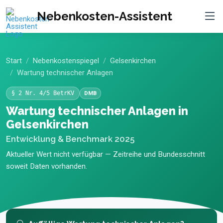
Nebenkosten-Assistent
Start
Nebenkostenspiegel
Gelsenkirchen
Wartung technischer Anlagen
§ 2 Nr. 4/5 BetrKV
DMB
Wartung technischer Anlagen in
Gelsenkirchen
Entwicklung & Benchmark 2025
Aktueller Wert nicht verfügbar — Zeitreihe und Bundesschnitt
soweit Daten vorhanden.