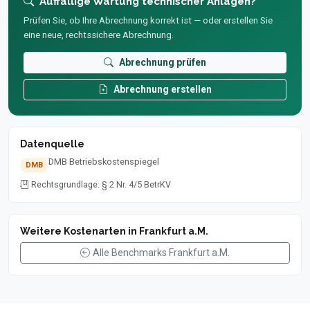
Auffällige Wartung technischer Anlagen?
Prüfen Sie, ob Ihre Abrechnung korrekt ist — oder erstellen Sie
eine neue, rechtssichere Abrechnung.
Abrechnung prüfen
Abrechnung erstellen
Datenquelle
DMB Betriebskostenspiegel
DMB
Rechtsgrundlage: § 2 Nr. 4/5 BetrKV
Weitere Kostenarten in Frankfurt a.M.
Alle Benchmarks Frankfurt a.M.