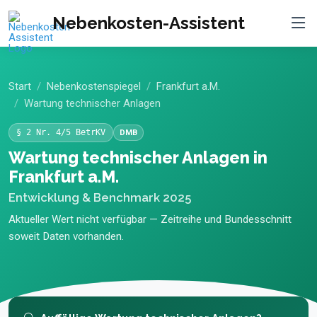
Nebenkosten-Assistent
Start
Nebenkostenspiegel
Frankfurt a.M.
Wartung technischer Anlagen
§ 2 Nr. 4/5 BetrKV
DMB
Wartung technischer Anlagen in
Frankfurt a.M.
Entwicklung & Benchmark 2025
Aktueller Wert nicht verfügbar — Zeitreihe und Bundesschnitt
soweit Daten vorhanden.