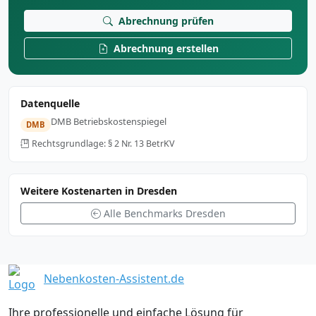
Abrechnung prüfen
Abrechnung erstellen
Datenquelle
DMB Betriebskostenspiegel
DMB
Rechtsgrundlage: § 2 Nr. 13 BetrKV
Weitere Kostenarten in Dresden
Alle Benchmarks Dresden
Nebenkosten-Assistent.de
Ihre professionelle und einfache Lösung für