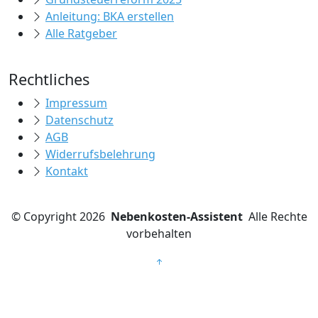
Anleitung: BKA erstellen
Alle Ratgeber
Rechtliches
Impressum
Datenschutz
AGB
Widerrufsbelehrung
Kontakt
©
Copyright 2026
Nebenkosten-Assistent
Alle Rechte
vorbehalten