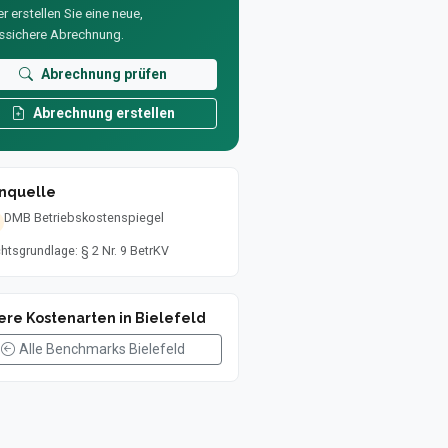
r erstellen Sie eine neue,
ssichere Abrechnung.
Abrechnung prüfen
Abrechnung erstellen
nquelle
DMB Betriebskostenspiegel
htsgrundlage: § 2 Nr. 9 BetrKV
ere Kostenarten in Bielefeld
Alle Benchmarks Bielefeld