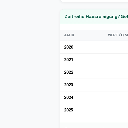
Zeitreihe Hausreinigung/Ge
JAHR
WERT (€/M
2020
2021
2022
2023
2024
2025