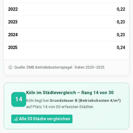
2022
0,22
2023
0,23
2024
0,23
2025
0,24
Quelle: DMB Betriebskostenspiegel · Daten 2020–2025
Köln im Städtevergleich – Rang 14 von 30
14
Köln liegt bei
Grundsteuer B (Betriebskosten €/m²)
auf Platz 14 von 30 erfassten Städten.
Alle 30 Städte vergleichen