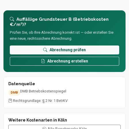
Auffällige Grundsteuer B (Betriebskosten
€/m²)?
Prüfen Sie, ob Ihre Abrechnung korrekt ist — oder erstellen Sie
eine neue, rechtssichere Abrechnung.
Abrechnung prüfen
Abrechnung erstellen
Datenquelle
DMB Betriebskostenspiegel
DMB
Rechtsgrundlage: § 2 Nr. 1 BetrKV
Weitere Kostenarten in Köln