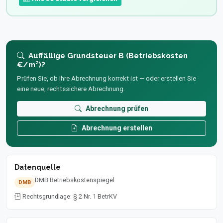
Auffällige Grundsteuer B (Betriebskosten
€/m²)?
Prüfen Sie, ob Ihre Abrechnung korrekt ist — oder erstellen Sie
eine neue, rechtssichere Abrechnung.
Abrechnung prüfen
Abrechnung erstellen
Datenquelle
DMB Betriebskostenspiegel
DMB
Rechtsgrundlage: § 2 Nr. 1 BetrKV