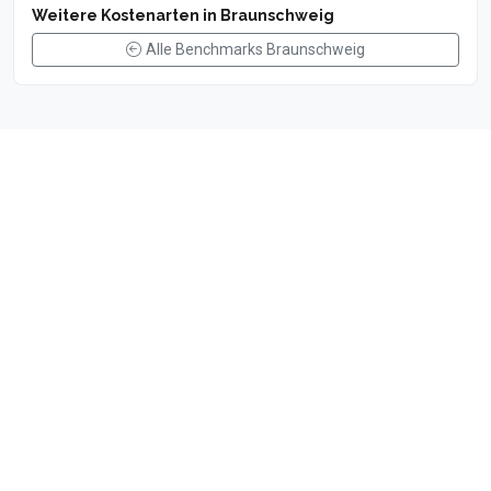
Weitere Kostenarten in Braunschweig
Alle Benchmarks Braunschweig