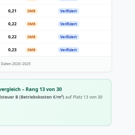
0,21
DMB
Verifiziert
0,22
DMB
Verifiziert
0,22
DMB
Verifiziert
0,23
DMB
Verifiziert
· Daten 2020–2025
ergleich – Rang 13 von 30
steuer B (Betriebskosten €/m²)
auf Platz 13 von 30