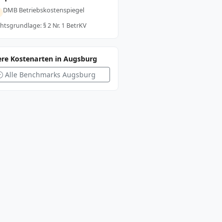
DMB Betriebskostenspiegel
htsgrundlage: § 2 Nr. 1 BetrKV
ere Kostenarten in Augsburg
Alle Benchmarks Augsburg