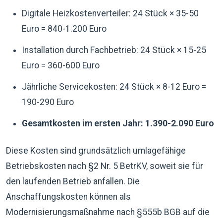
Digitale Heizkostenverteiler: 24 Stück × 35-50
Euro = 840-1.200 Euro
Installation durch Fachbetrieb: 24 Stück × 15-25
Euro = 360-600 Euro
Jährliche Servicekosten: 24 Stück × 8-12 Euro =
190-290 Euro
Gesamtkosten im ersten Jahr: 1.390-2.090 Euro
Diese Kosten sind grundsätzlich umlagefähige
Betriebskosten nach §2 Nr. 5 BetrKV, soweit sie für
den laufenden Betrieb anfallen. Die
Anschaffungskosten können als
Modernisierungsmaßnahme nach §555b BGB auf die