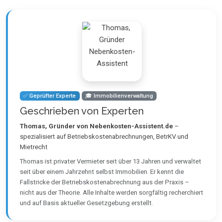
✅ Geprüfter Experte
🎓 Immobilienverwaltung
Geschrieben von Experten
Thomas, Gründer von Nebenkosten-Assistent.de
–
spezialisiert auf Betriebskostenabrechnungen, BetrKV und
Mietrecht
Thomas ist privater Vermieter seit über 13 Jahren und verwaltet
seit über einem Jahrzehnt selbst Immobilien. Er kennt die
Fallstricke der Betriebskostenabrechnung aus der Praxis –
nicht aus der Theorie. Alle Inhalte werden sorgfältig recherchiert
und auf Basis aktueller Gesetzgebung erstellt.