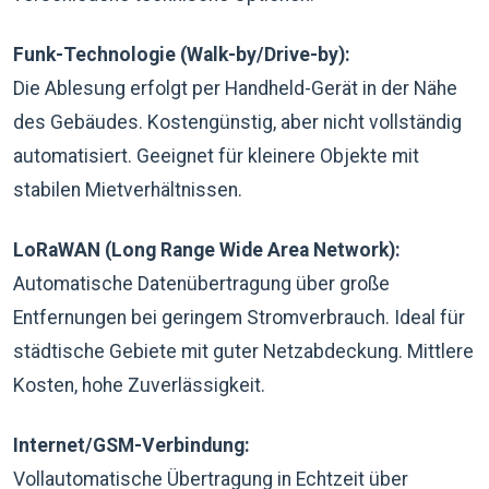
Funk-Technologie (Walk-by/Drive-by):
Die Ablesung erfolgt per Handheld-Gerät in der Nähe
des Gebäudes. Kostengünstig, aber nicht vollständig
automatisiert. Geeignet für kleinere Objekte mit
stabilen Mietverhältnissen.
LoRaWAN (Long Range Wide Area Network):
Automatische Datenübertragung über große
Entfernungen bei geringem Stromverbrauch. Ideal für
städtische Gebiete mit guter Netzabdeckung. Mittlere
Kosten, hohe Zuverlässigkeit.
Internet/GSM-Verbindung:
Vollautomatische Übertragung in Echtzeit über