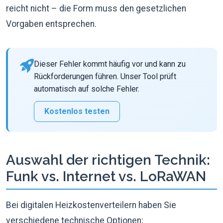
reicht nicht – die Form muss den gesetzlichen
Vorgaben entsprechen.
Dieser Fehler kommt häufig vor und kann zu
Rückforderungen führen. Unser Tool prüft
automatisch auf solche Fehler.
Kostenlos testen
Auswahl der richtigen Technik:
Funk vs. Internet vs. LoRaWAN
Bei digitalen Heizkostenverteilern haben Sie
verschiedene technische Optionen: