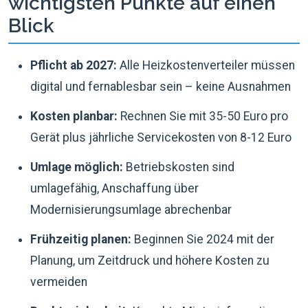
wichtigsten Punkte auf einen
Blick
Pflicht ab 2027:
Alle Heizkostenverteiler müssen
digital und fernablesbar sein – keine Ausnahmen
Kosten planbar:
Rechnen Sie mit 35-50 Euro pro
Gerät plus jährliche Servicekosten von 8-12 Euro
Umlage möglich:
Betriebskosten sind
umlagefähig, Anschaffung über
Modernisierungsumlage abrechenbar
Frühzeitig planen:
Beginnen Sie 2024 mit der
Planung, um Zeitdruck und höhere Kosten zu
vermeiden