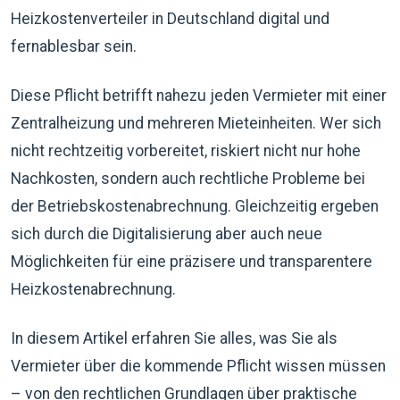
Heizkostenverteiler in Deutschland digital und
fernablesbar sein.
Diese Pflicht betrifft nahezu jeden Vermieter mit einer
Zentralheizung und mehreren Mieteinheiten. Wer sich
nicht rechtzeitig vorbereitet, riskiert nicht nur hohe
Nachkosten, sondern auch rechtliche Probleme bei
der Betriebskostenabrechnung. Gleichzeitig ergeben
sich durch die Digitalisierung aber auch neue
Möglichkeiten für eine präzisere und transparentere
Heizkostenabrechnung.
In diesem Artikel erfahren Sie alles, was Sie als
Vermieter über die kommende Pflicht wissen müssen
– von den rechtlichen Grundlagen über praktische