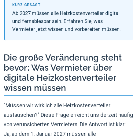
KURZ GESAGT
Ab 2027 müssen alle Heizkostenverteiler digital
und fernablesbar sein. Erfahren Sie, was
Vermieter jetzt wissen und vorbereiten müssen.
Die große Veränderung steht
bevor: Was Vermieter über
digitale Heizkostenverteiler
wissen müssen
"Müssen wir wirklich alle Heizkostenverteiler
austauschen?" Diese Frage erreicht uns derzeit häufig
von verunsicherten Vermietern. Die Antwort ist klar:
Ja, ab dem 1. Januar 2027 müssen alle