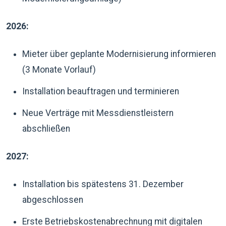
2026:
Mieter über geplante Modernisierung informieren
(3 Monate Vorlauf)
Installation beauftragen und terminieren
Neue Verträge mit Messdienstleistern
abschließen
2027:
Installation bis spätestens 31. Dezember
abgeschlossen
Erste Betriebskostenabrechnung mit digitalen