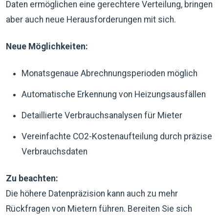
Daten ermöglichen eine gerechtere Verteilung, bringen
aber auch neue Herausforderungen mit sich.
Neue Möglichkeiten:
Monatsgenaue Abrechnungsperioden möglich
Automatische Erkennung von Heizungsausfällen
Detaillierte Verbrauchsanalysen für Mieter
Vereinfachte CO2-Kostenaufteilung durch präzise
Verbrauchsdaten
Zu beachten:
Die höhere Datenpräzision kann auch zu mehr
Rückfragen von Mietern führen. Bereiten Sie sich