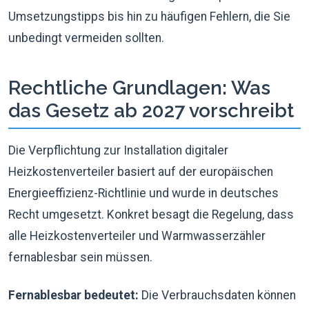
Umsetzungstipps bis hin zu häufigen Fehlern, die Sie
unbedingt vermeiden sollten.
Rechtliche Grundlagen: Was
das Gesetz ab 2027 vorschreibt
Die Verpflichtung zur Installation digitaler
Heizkostenverteiler basiert auf der europäischen
Energieeffizienz-Richtlinie und wurde in deutsches
Recht umgesetzt. Konkret besagt die Regelung, dass
alle Heizkostenverteiler und Warmwasserzähler
fernablesbar sein müssen.
Fernablesbar bedeutet:
Die Verbrauchsdaten können