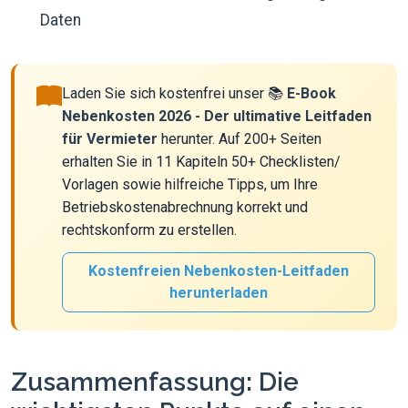
Daten
Laden Sie sich kostenfrei unser 📚
E-Book
Nebenkosten 2026 - Der ultimative Leitfaden
für Vermieter
herunter. Auf 200+ Seiten
erhalten Sie in 11 Kapiteln 50+ Checklisten/
Vorlagen sowie hilfreiche Tipps, um Ihre
Betriebskostenabrechnung korrekt und
rechtskonform zu erstellen.
Kostenfreien Nebenkosten-Leitfaden
herunterladen
Zusammenfassung: Die