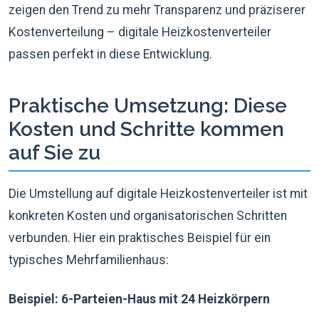
zeigen den Trend zu mehr Transparenz und präziserer
Kostenverteilung – digitale Heizkostenverteiler
passen perfekt in diese Entwicklung.
Praktische Umsetzung: Diese
Kosten und Schritte kommen
auf Sie zu
Die Umstellung auf digitale Heizkostenverteiler ist mit
konkreten Kosten und organisatorischen Schritten
verbunden. Hier ein praktisches Beispiel für ein
typisches Mehrfamilienhaus:
Beispiel: 6-Parteien-Haus mit 24 Heizkörpern