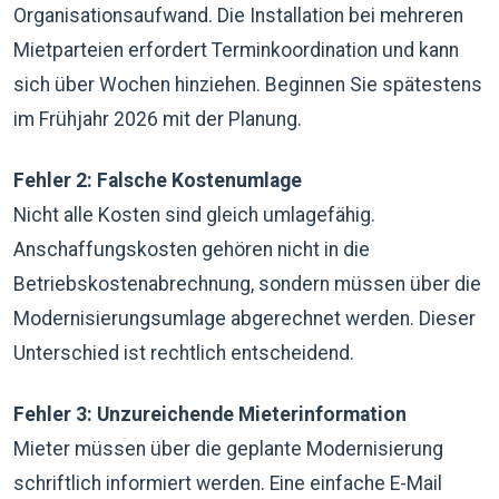
Organisationsaufwand. Die Installation bei mehreren
Mietparteien erfordert Terminkoordination und kann
sich über Wochen hinziehen. Beginnen Sie spätestens
im Frühjahr 2026 mit der Planung.
Fehler 2: Falsche Kostenumlage
Nicht alle Kosten sind gleich umlagefähig.
Anschaffungskosten gehören nicht in die
Betriebskostenabrechnung, sondern müssen über die
Modernisierungsumlage abgerechnet werden. Dieser
Unterschied ist rechtlich entscheidend.
Fehler 3: Unzureichende Mieterinformation
Mieter müssen über die geplante Modernisierung
schriftlich informiert werden. Eine einfache E-Mail