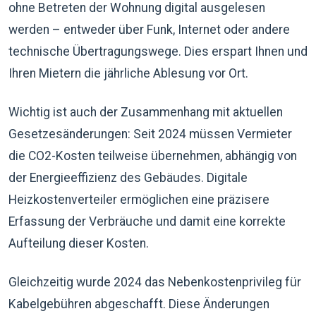
ohne Betreten der Wohnung digital ausgelesen
werden – entweder über Funk, Internet oder andere
technische Übertragungswege. Dies erspart Ihnen und
Ihren Mietern die jährliche Ablesung vor Ort.
Wichtig ist auch der Zusammenhang mit aktuellen
Gesetzesänderungen: Seit 2024 müssen Vermieter
die CO2-Kosten teilweise übernehmen, abhängig von
der Energieeffizienz des Gebäudes. Digitale
Heizkostenverteiler ermöglichen eine präzisere
Erfassung der Verbräuche und damit eine korrekte
Aufteilung dieser Kosten.
Gleichzeitig wurde 2024 das Nebenkostenprivileg für
Kabelgebühren abgeschafft. Diese Änderungen