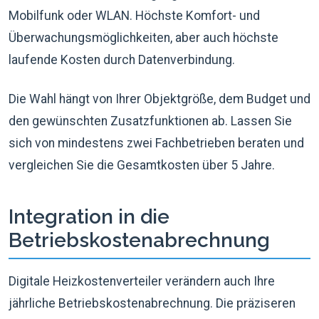
Mobilfunk oder WLAN. Höchste Komfort- und
Überwachungsmöglichkeiten, aber auch höchste
laufende Kosten durch Datenverbindung.
Die Wahl hängt von Ihrer Objektgröße, dem Budget und
den gewünschten Zusatzfunktionen ab. Lassen Sie
sich von mindestens zwei Fachbetrieben beraten und
vergleichen Sie die Gesamtkosten über 5 Jahre.
Integration in die
Betriebskostenabrechnung
Digitale Heizkostenverteiler verändern auch Ihre
jährliche Betriebskostenabrechnung. Die präziseren