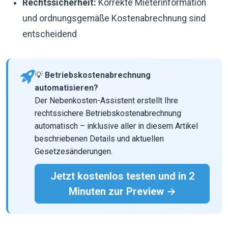
Rechtssicherheit:
Korrekte Mieterinformation
und ordnungsgemäße Kostenabrechnung sind
entscheidend
💡
Betriebskostenabrechnung
automatisieren?
Der Nebenkosten-Assistent erstellt Ihre
rechtssichere Betriebskostenabrechnung
automatisch – inklusive aller in diesem Artikel
beschriebenen Details und aktuellen
Gesetzesänderungen.
Jetzt kostenlos testen und in 2
Minuten zur Preview →