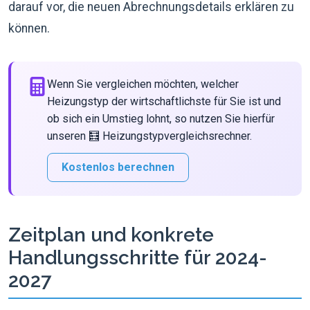
darauf vor, die neuen Abrechnungsdetails erklären zu
können.
Wenn Sie vergleichen möchten, welcher
Heizungstyp der wirtschaftlichste für Sie ist und
ob sich ein Umstieg lohnt, so nutzen Sie hierfür
unseren 🧮 Heizungstypvergleichsrechner.
Kostenlos berechnen
Zeitplan und konkrete
Handlungsschritte für 2024-
2027