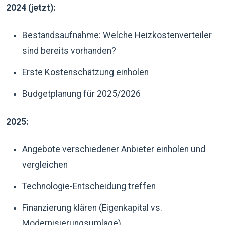
2024 (jetzt):
Bestandsaufnahme: Welche Heizkostenverteiler
sind bereits vorhanden?
Erste Kostenschätzung einholen
Budgetplanung für 2025/2026
2025:
Angebote verschiedener Anbieter einholen und
vergleichen
Technologie-Entscheidung treffen
Finanzierung klären (Eigenkapital vs.
Modernisierungsumlage)