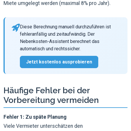
Miete umgelegt werden (maximal 8% pro Jahr).
Diese Berechnung manuell durchzuführen ist
fehleranfällig und zeitaufwändig. Der
Nebenkosten-Assistent berechnet das
automatisch und rechtssicher.
Jetzt kostenlos ausprobieren
Häufige Fehler bei der
Vorbereitung vermeiden
Fehler 1: Zu späte Planung
Viele Vermieter unterschätzen den