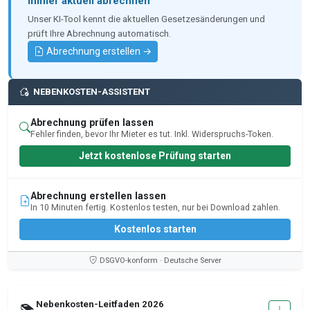
Immer aktuell abrechnen
Unser KI-Tool kennt die aktuellen Gesetzesänderungen und
prüft Ihre Abrechnung automatisch.
Abrechnung erstellen →
NEBENKOSTEN-ASSISTENT
Abrechnung prüfen lassen
Fehler finden, bevor Ihr Mieter es tut. Inkl. Widerspruchs-Token.
Jetzt kostenlose Prüfung starten
Abrechnung erstellen lassen
In 10 Minuten fertig. Kostenlos testen, nur bei Download zahlen.
Kostenlos starten
DSGVO-konform · Deutsche Server
Nebenkosten-Leitfaden 2026