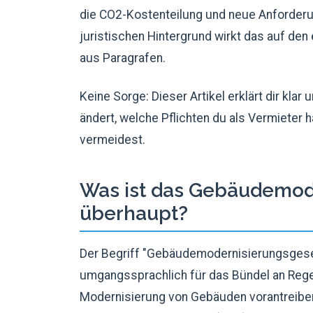
die CO2-Kostenteilung und neue Anforderun
juristischen Hintergrund wirkt das auf den
aus Paragrafen.
Keine Sorge: Dieser Artikel erklärt dir klar
ändert, welche Pflichten du als Vermieter 
vermeidest.
Was ist das Gebäudemod
überhaupt?
Der Begriff "Gebäudemodernisierungsgesetz"
umgangssprachlich für das Bündel an Rege
Modernisierung von Gebäuden vorantreiben