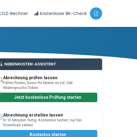
CO2-Rechner
Kostenloser BK-Check
NEBENKOSTEN-ASSISTENT
Abrechnung prüfen lassen
Fehler finden, bevor Ihr Mieter es tut. Inkl.
Widerspruchs-Token.
Jetzt kostenlose Prüfung starten
Abrechnung erstellen lassen
In 10 Minuten fertig. Kostenlos testen, nur bei
Download zahlen.
Kostenlos starten