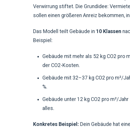
Verwirrung stiftet. Die Grundidee: Vermiet
sollen einen größeren Anreiz bekommen, in
Das Modell teilt Gebäude in
10 Klassen
nac
Beispiel:
Gebäude mit mehr als 52 kg CO2 pro m²
der CO2-Kosten.
Gebäude mit 32–37 kg CO2 pro m²/Jahr 
%.
Gebäude unter 12 kg CO2 pro m²/Jahr 
alles.
Konkretes Beispiel:
Dein Gebäude hat eine