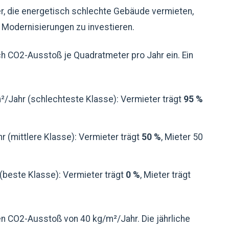
er, die energetisch schlechte Gebäude vermieten,
 Modernisierungen zu investieren.
h CO2-Ausstoß je Quadratmeter pro Jahr ein. Ein
/Jahr (schlechteste Klasse): Vermieter trägt
95 %
(mittlere Klasse): Vermieter trägt
50 %
, Mieter 50
(beste Klasse): Vermieter trägt
0 %
, Mieter trägt
n CO2-Ausstoß von 40 kg/m²/Jahr. Die jährliche