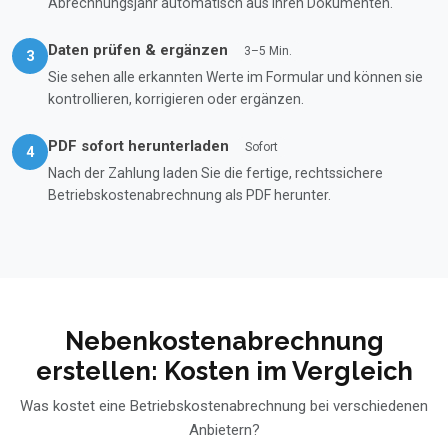
Abrechnungsjahr automatisch aus Ihren Dokumenten.
Daten prüfen & ergänzen
3–5 Min.
3
Sie sehen alle erkannten Werte im Formular und können sie
kontrollieren, korrigieren oder ergänzen.
PDF sofort herunterladen
Sofort
4
Nach der Zahlung laden Sie die fertige, rechtssichere
Betriebskostenabrechnung als PDF herunter.
Nebenkostenabrechnung
erstellen: Kosten im Vergleich
Was kostet eine Betriebskostenabrechnung bei verschiedenen
Anbietern?