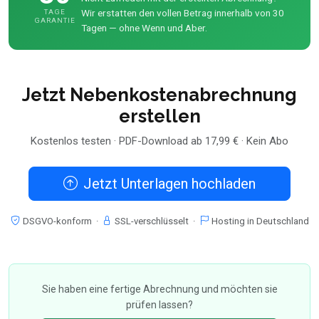
Wir erstatten den vollen Betrag innerhalb von 30
TAGE
GARANTIE
Tagen — ohne Wenn und Aber.
Jetzt Nebenkostenabrechnung
erstellen
Kostenlos testen · PDF-Download ab 17,99 € · Kein Abo
Jetzt Unterlagen hochladen
DSGVO-konform ·
SSL-verschlüsselt ·
Hosting in Deutschland
Sie haben eine fertige Abrechnung und möchten sie
prüfen lassen?