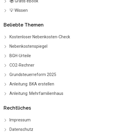
📚 Gratis eBook
💡 Wissen
Beliebte Themen
Kostenloser Nebenkosten-Check
Nebenkostenspiegel
BGH-Urteile
CO2-Rechner
Grundsteuerreform 2025
Anleitung: BKA erstellen
Anleitung: Mehrfamilienhaus
Rechtliches
Impressum
Datenschutz