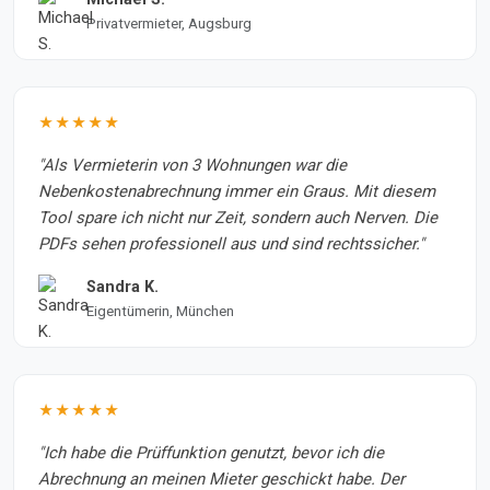
Privatvermieter, Augsburg
★★★★★
"Als Vermieterin von 3 Wohnungen war die
Nebenkostenabrechnung immer ein Graus. Mit diesem
Tool spare ich nicht nur Zeit, sondern auch Nerven. Die
PDFs sehen professionell aus und sind rechtssicher."
Sandra K.
Eigentümerin, München
★★★★★
"Ich habe die Prüffunktion genutzt, bevor ich die
Abrechnung an meinen Mieter geschickt habe. Der