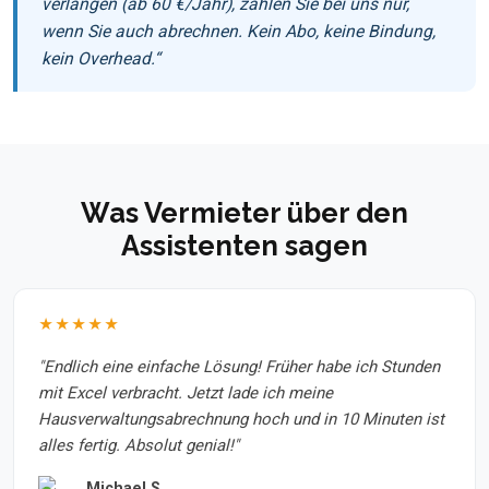
verlangen (ab 60 €/Jahr), zahlen Sie bei uns nur,
wenn Sie auch abrechnen. Kein Abo, keine Bindung,
kein Overhead.“
Was Vermieter über den
Assistenten sagen
★★★★★
"Endlich eine einfache Lösung! Früher habe ich Stunden
mit Excel verbracht. Jetzt lade ich meine
Hausverwaltungsabrechnung hoch und in 10 Minuten ist
alles fertig. Absolut genial!"
Michael S.