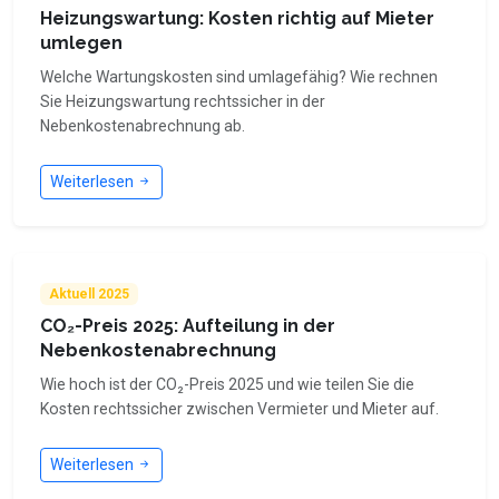
Heizungswartung: Kosten richtig auf Mieter
umlegen
Welche Wartungskosten sind umlagefähig? Wie rechnen
Sie Heizungswartung rechtssicher in der
Nebenkostenabrechnung ab.
Weiterlesen
Aktuell 2025
CO₂-Preis 2025: Aufteilung in der
Nebenkostenabrechnung
Wie hoch ist der CO₂-Preis 2025 und wie teilen Sie die
Kosten rechtssicher zwischen Vermieter und Mieter auf.
Weiterlesen