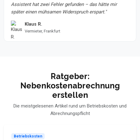
Assistent hat zwei Fehler gefunden – das hätte mir
später einen mühsamen Widerspruch erspart."
Klaus R.
Vermieter, Frankfurt
Ratgeber:
Nebenkostenabrechnung
erstellen
Die meistgelesenen Artikel rund um Betriebskosten und
Abrechnungspflicht
Betriebskosten