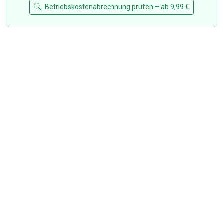
Betriebskostenabrechnung prüfen – ab 9,99 €