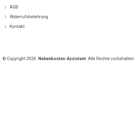
AGB
Widerrufsbelehrung
Kontakt
©
Copyright 2026
Nebenkosten-Assistent
Alle Rechte vorbehalten