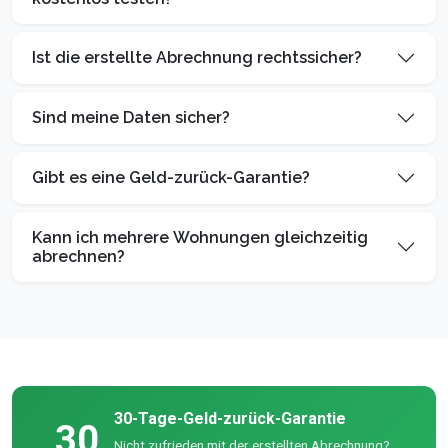
Ist die erstellte Abrechnung rechtssicher?
Sind meine Daten sicher?
Gibt es eine Geld-zurück-Garantie?
Kann ich mehrere Wohnungen gleichzeitig
abrechnen?
30-Tage-Geld-zurück-Garantie
30
Nicht zufrieden mit der erstellten Abrechnung?