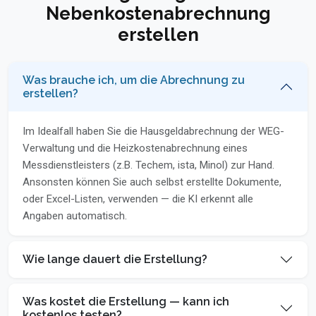
Nebenkostenabrechnung
erstellen
Was brauche ich, um die Abrechnung zu
erstellen?
Im Idealfall haben Sie die Hausgeldabrechnung der WEG-
Verwaltung und die Heizkostenabrechnung eines
Messdienstleisters (z.B. Techem, ista, Minol) zur Hand.
Ansonsten können Sie auch selbst erstellte Dokumente,
oder Excel-Listen, verwenden — die KI erkennt alle
Angaben automatisch.
Wie lange dauert die Erstellung?
Was kostet die Erstellung — kann ich
kostenlos testen?