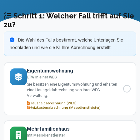
Schritt 1: Welcher Fall trifft auf Sie
zu?
Die Wahl des Falls bestimmt, welche Unterlagen Sie
hochladen und wie die KI Ihre Abrechnung erstellt.
Eigentumswohnung
ETW in einer WEG
Sie besitzen eine Eigentumswohnung und erhalten
eine Hausgeldabrechnung von Ihrer WEG-
Verwaltung.
Hausgeldabrechnung (WEG)
Heizkostenabrechnung (Messdienstleister)
Mehrfamilienhaus
mit Messdienstleister