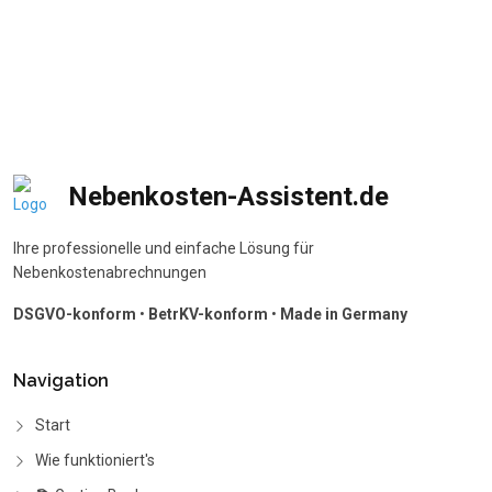
Nebenkosten-Assistent.de
Ihre professionelle und einfache Lösung für
Nebenkostenabrechnungen
DSGVO-konform
•
BetrKV-konform
•
Made in Germany
Navigation
Start
Wie funktioniert's