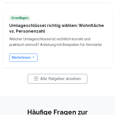
Grundlagen
Umlageschlüssel richtig wählen: Wohnfläche
vs. Personenzahl
Welcher Umlageschlüssel ist rechtlich korrekt und
praktisch sinnvoll? Anleitung mit Beispielen für Vermieter.
Weiterlesen
Alle Ratgeber ansehen
Häufige Fragen zur